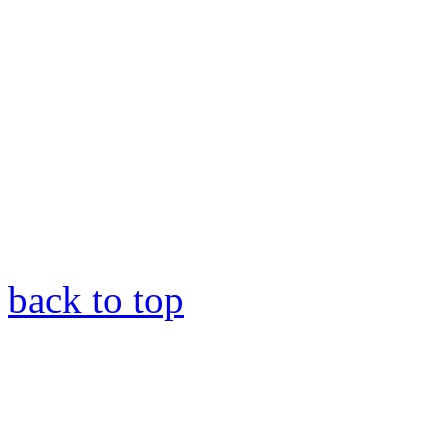
back to top