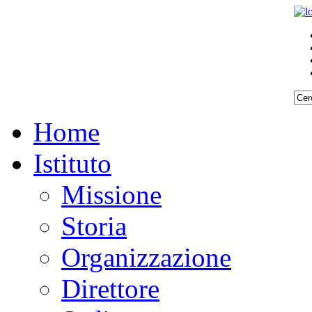
Home
Istituto
Missione
Storia
Organizzazione
Direttore