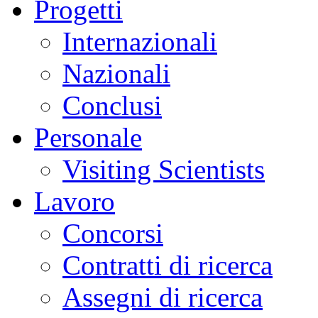
Progetti
Internazionali
Nazionali
Conclusi
Personale
Visiting Scientists
Lavoro
Concorsi
Contratti di ricerca
Assegni di ricerca