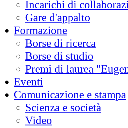
Incarichi di collaboraz
Gare d'appalto
Formazione
Borse di ricerca
Borse di studio
Premi di laurea "Eugen
Eventi
Comunicazione e stampa
Scienza e società
Video