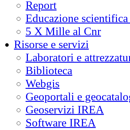
Report
Educazione scientifica
5 X Mille al Cnr
Risorse e servizi
Laboratori e attrezzatu
Biblioteca
Webgis
Geoportali e geocatal
Geoservizi IREA
Software IREA