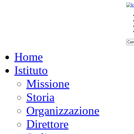
Home
Istituto
Missione
Storia
Organizzazione
Direttore