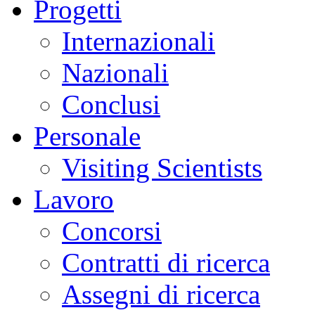
Progetti
Internazionali
Nazionali
Conclusi
Personale
Visiting Scientists
Lavoro
Concorsi
Contratti di ricerca
Assegni di ricerca