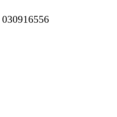
030916556