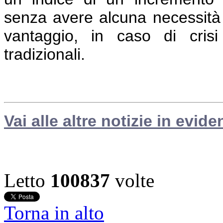
senza avere alcuna necessità 
vantaggio, in caso di crisi
tradizionali.
Vai alle altre notizie in evide
Letto
100837
volte
Torna in alto