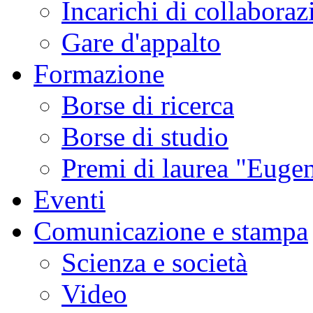
Incarichi di collaboraz
Gare d'appalto
Formazione
Borse di ricerca
Borse di studio
Premi di laurea "Eugen
Eventi
Comunicazione e stampa
Scienza e società
Video