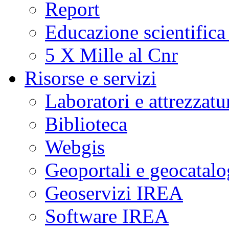
Report
Educazione scientifica
5 X Mille al Cnr
Risorse e servizi
Laboratori e attrezzatu
Biblioteca
Webgis
Geoportali e geocatal
Geoservizi IREA
Software IREA