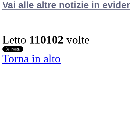
Vai alle altre notizie in evide
Letto
110102
volte
Torna in alto