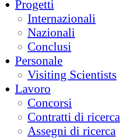
Progetti
Internazionali
Nazionali
Conclusi
Personale
Visiting Scientists
Lavoro
Concorsi
Contratti di ricerca
Assegni di ricerca