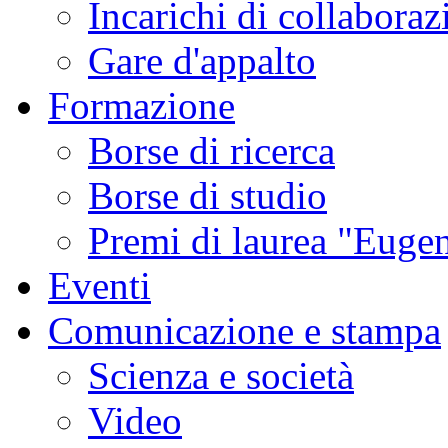
Incarichi di collaboraz
Gare d'appalto
Formazione
Borse di ricerca
Borse di studio
Premi di laurea "Eugen
Eventi
Comunicazione e stampa
Scienza e società
Video