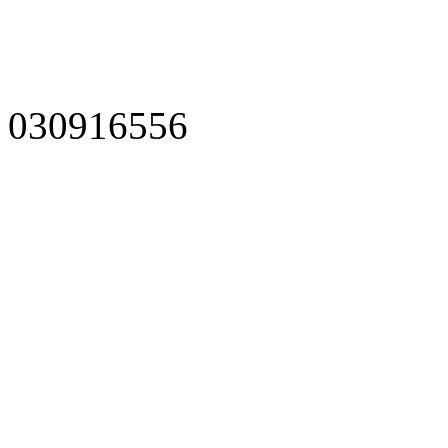
030916556