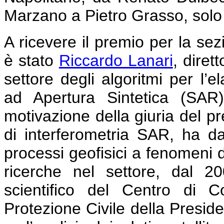
Marzano a Pietro Grasso, solo 
A ricevere il premio per la sez
è stato
Riccardo Lanari
, diret
settore degli algoritmi per l’
ad Apertura Sintetica (SAR).
motivazione della giuria del pr
di interferometria SAR, ha da
processi geofisici a fenomeni 
ricerche nel settore, dal 2
scientifico del Centro di 
Protezione Civile della Preside