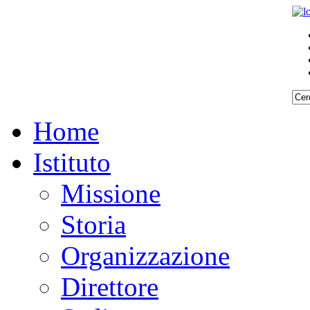
Home
Istituto
Missione
Storia
Organizzazione
Direttore