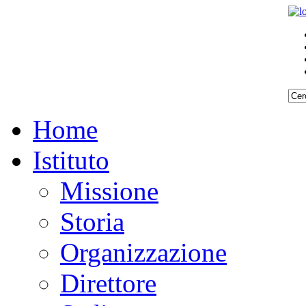
Home
Istituto
Missione
Storia
Organizzazione
Direttore