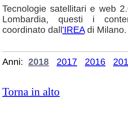
Tecnologie satellitari e web 2
Lombardia, questi i cont
coordinato dall
'IREA
di Milano.
Anni:
2018
2017
2016
20
Torna in alto