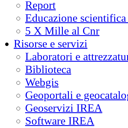
Report
Educazione scientifica
5 X Mille al Cnr
Risorse e servizi
Laboratori e attrezzatu
Biblioteca
Webgis
Geoportali e geocatal
Geoservizi IREA
Software IREA