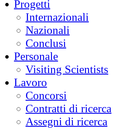
Progetti
Internazionali
Nazionali
Conclusi
Personale
Visiting Scientists
Lavoro
Concorsi
Contratti di ricerca
Assegni di ricerca