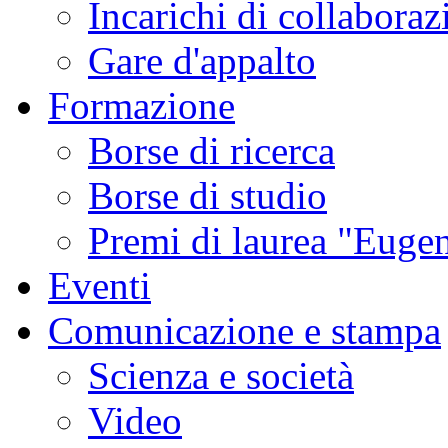
Incarichi di collaboraz
Gare d'appalto
Formazione
Borse di ricerca
Borse di studio
Premi di laurea "Eugen
Eventi
Comunicazione e stampa
Scienza e società
Video