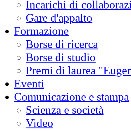
Incarichi di collaboraz
Gare d'appalto
Formazione
Borse di ricerca
Borse di studio
Premi di laurea "Eugen
Eventi
Comunicazione e stampa
Scienza e società
Video