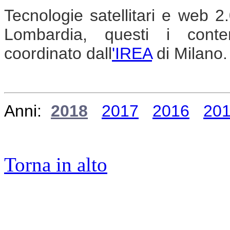
Tecnologie satellitari e web 2
Lombardia, questi i cont
coordinato dall
'IREA
di Milano.
Anni:
2018
2017
2016
20
Torna in alto