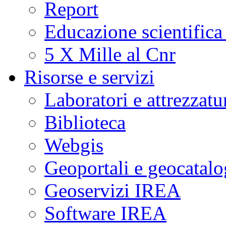
Report
Educazione scientifica
5 X Mille al Cnr
Risorse e servizi
Laboratori e attrezzatu
Biblioteca
Webgis
Geoportali e geocatal
Geoservizi IREA
Software IREA