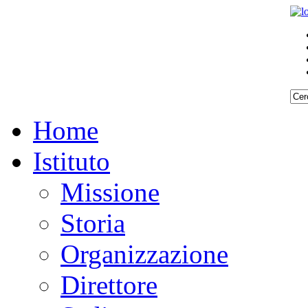
Home
Istituto
Missione
Storia
Organizzazione
Direttore