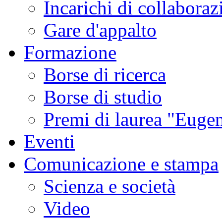
Incarichi di collaboraz
Gare d'appalto
Formazione
Borse di ricerca
Borse di studio
Premi di laurea "Eugen
Eventi
Comunicazione e stampa
Scienza e società
Video