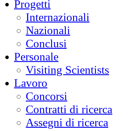
Progetti
Internazionali
Nazionali
Conclusi
Personale
Visiting Scientists
Lavoro
Concorsi
Contratti di ricerca
Assegni di ricerca