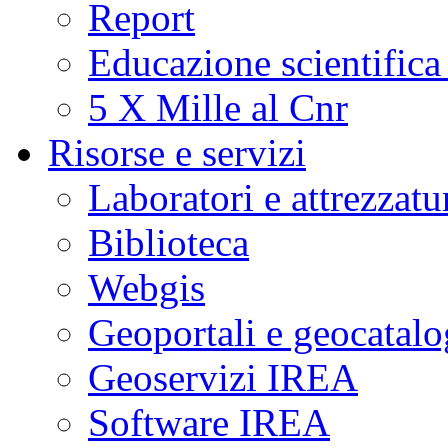
Report
Educazione scientifica
5 X Mille al Cnr
Risorse e servizi
Laboratori e attrezzatu
Biblioteca
Webgis
Geoportali e geocatal
Geoservizi IREA
Software IREA