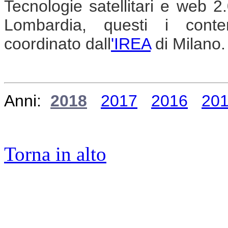
Tecnologie satellitari e web 2
Lombardia, questi i cont
coordinato dall
'IREA
di Milano.
Anni:
2018
2017
2016
20
Torna in alto