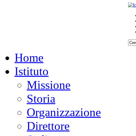
Home
Istituto
Missione
Storia
Organizzazione
Direttore