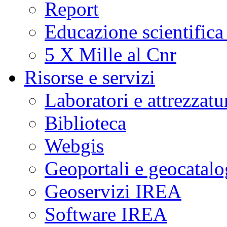
Report
Educazione scientifica
5 X Mille al Cnr
Risorse e servizi
Laboratori e attrezzatu
Biblioteca
Webgis
Geoportali e geocatal
Geoservizi IREA
Software IREA