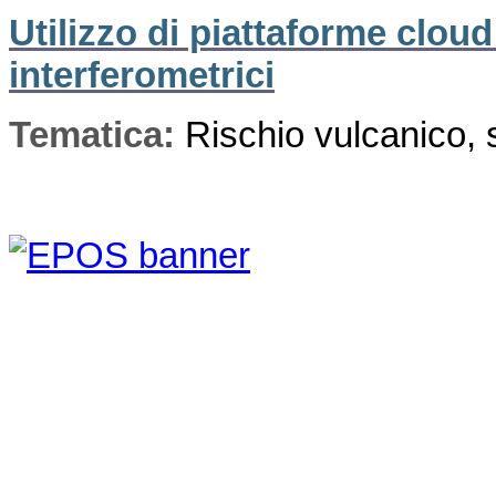
Utilizzo di piattaforme cloud
interferometrici
Tematica:
Rischio vulcanico, 