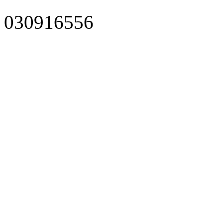
030916556