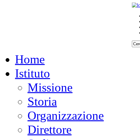
Home
Istituto
Missione
Storia
Organizzazione
Direttore