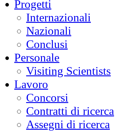
Progetti
Internazionali
Nazionali
Conclusi
Personale
Visiting Scientists
Lavoro
Concorsi
Contratti di ricerca
Assegni di ricerca