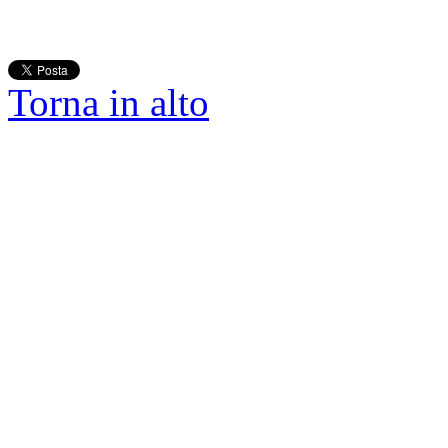
Torna in alto