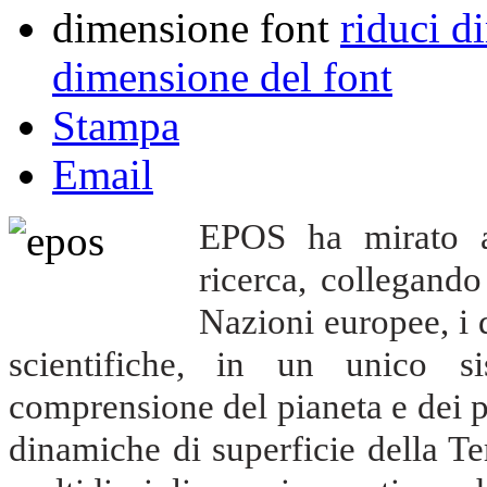
dimensione font
riduci d
dimensione del font
Stampa
Email
EPOS ha mirato a 
ricerca, collegando 
Nazioni europee, i d
scientifiche, in un unico s
comprensione del pianeta e dei pr
dinamiche di superficie della Te