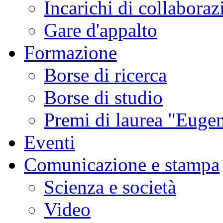
Incarichi di collaboraz
Gare d'appalto
Formazione
Borse di ricerca
Borse di studio
Premi di laurea "Eugen
Eventi
Comunicazione e stampa
Scienza e società
Video