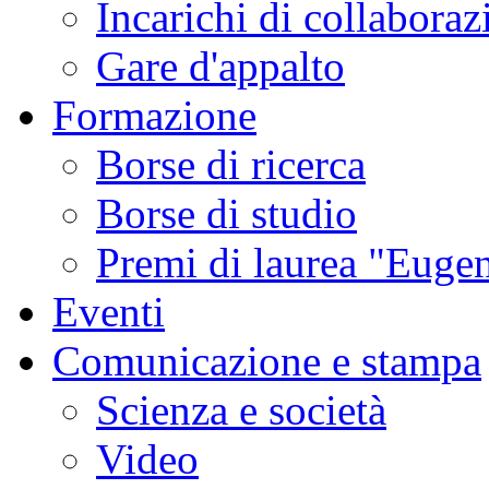
Incarichi di collaboraz
Gare d'appalto
Formazione
Borse di ricerca
Borse di studio
Premi di laurea "Eugen
Eventi
Comunicazione e stampa
Scienza e società
Video