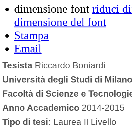
dimensione font
riduci d
dimensione del font
Stampa
Email
Tesista
Riccardo Boniardi
Università degli Studi di Milan
Facoltà di Scienze e Tecnologie 
Anno Accademico
2014-2015
Tipo di tesi:
Laurea II Livello