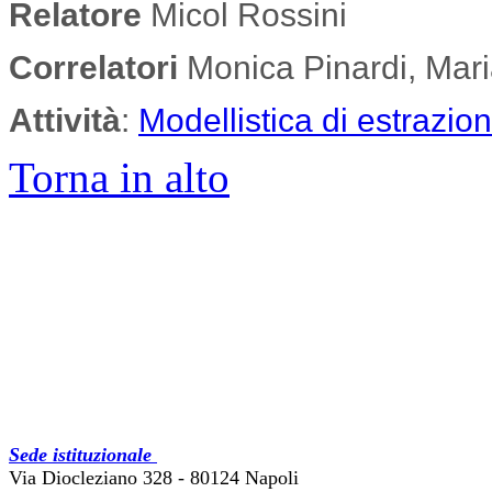
Relatore
Micol Rossini
Correlatori
Monica Pinardi, Mari
Attività
:
Modellistica di estrazion
Torna in alto
Sede istituzionale
Via Diocleziano 328 - 80124 Napoli