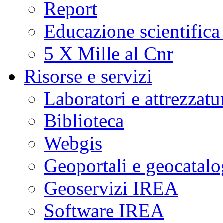
Report
Educazione scientifica
5 X Mille al Cnr
Risorse e servizi
Laboratori e attrezzatu
Biblioteca
Webgis
Geoportali e geocatal
Geoservizi IREA
Software IREA