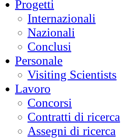
Progetti
Internazionali
Nazionali
Conclusi
Personale
Visiting Scientists
Lavoro
Concorsi
Contratti di ricerca
Assegni di ricerca