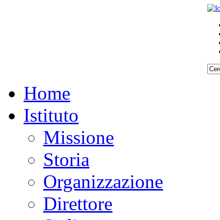
Home
Istituto
Missione
Storia
Organizzazione
Direttore