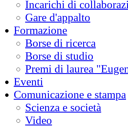
Incarichi di collaboraz
Gare d'appalto
Formazione
Borse di ricerca
Borse di studio
Premi di laurea "Eugen
Eventi
Comunicazione e stampa
Scienza e società
Video