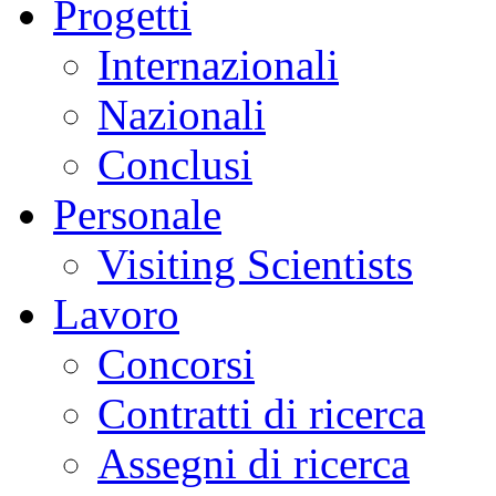
Progetti
Internazionali
Nazionali
Conclusi
Personale
Visiting Scientists
Lavoro
Concorsi
Contratti di ricerca
Assegni di ricerca