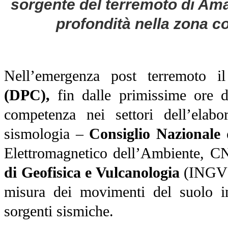
sorgente del terremoto di Amat
profondità nella zona c
Nell’emergenza post terremoto 
(DPC),
fin dalle primissime ore do
competenza nei settori dell’elabor
sismologia –
Consiglio Nazionale 
Elettromagnetico dell’Ambiente, 
di Geofisica e Vulcanologia
(INGV) –
misura dei movimenti del suolo in
sorgenti sismiche.