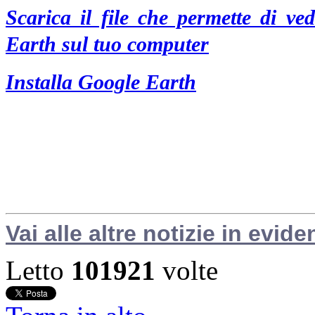
Scarica il file che permette di v
Earth sul tuo computer
Installa Google Earth
Vai alle altre notizie in evide
Letto
101921
volte