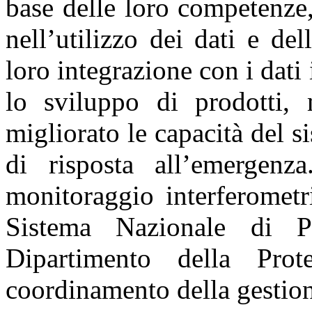
base delle loro competenze
nell’utilizzo dei dati e del
loro integrazione con i dati 
lo sviluppo di prodotti,
migliorato le capacità del s
di risposta all’emergenz
monitoraggio interferometr
Sistema Nazionale di Pr
Dipartimento della Prot
coordinamento della gestio