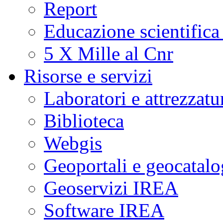
Report
Educazione scientifica
5 X Mille al Cnr
Risorse e servizi
Laboratori e attrezzatu
Biblioteca
Webgis
Geoportali e geocatal
Geoservizi IREA
Software IREA