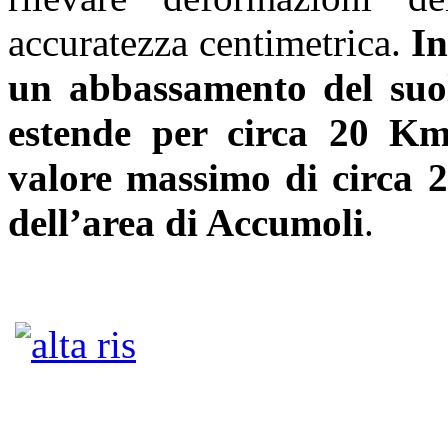
accuratezza centimetrica.
In
un abbassamento del suol
estende per circa 20 K
valore massimo di circa 2
dell’area di Accumoli
.