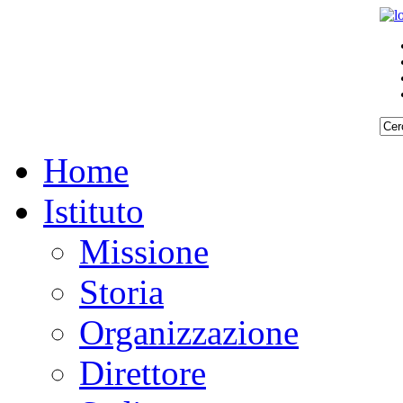
Home
Istituto
Missione
Storia
Organizzazione
Direttore