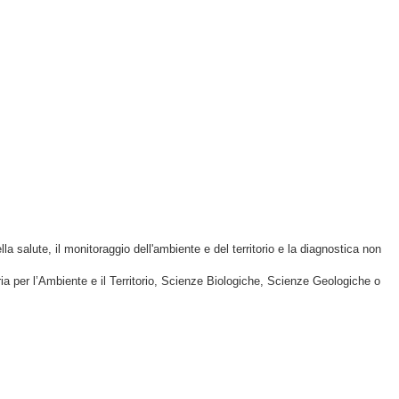
 salute, il monitoraggio dell'ambiente e del territorio e la diagnostica non
ia per l’Ambiente e il Territorio, Scienze Biologiche, Scienze Geologiche o