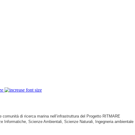
ze
lle comunità di ricerca marina nell’infrastruttura del Progetto RITMARE
e Informatiche, Scienze Ambientali, Scienze Naturali, Ingegneria ambientale