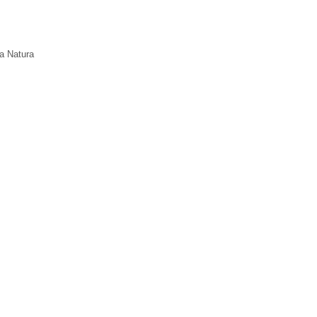
la Natura