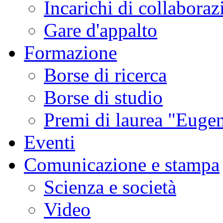
Incarichi di collaboraz
Gare d'appalto
Formazione
Borse di ricerca
Borse di studio
Premi di laurea "Eugen
Eventi
Comunicazione e stampa
Scienza e società
Video