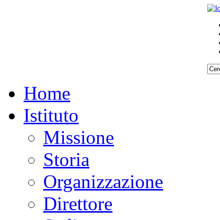
Home
Istituto
Missione
Storia
Organizzazione
Direttore