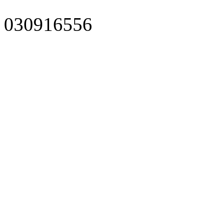
030916556