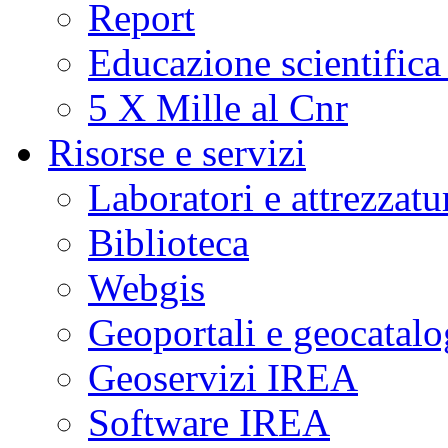
Report
Educazione scientifica
5 X Mille al Cnr
Risorse e servizi
Laboratori e attrezzatu
Biblioteca
Webgis
Geoportali e geocatal
Geoservizi IREA
Software IREA