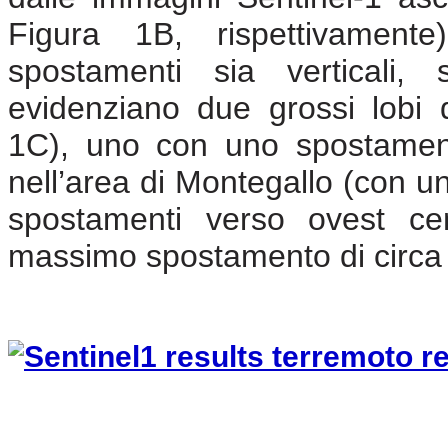
Figura 1B, rispettivamente
spostamenti sia verticali, 
evidenziano due grossi lobi 
1C), uno con uno spostamento
nell’area di Montegallo (con un
spostamenti verso ovest cen
massimo spostamento di circa