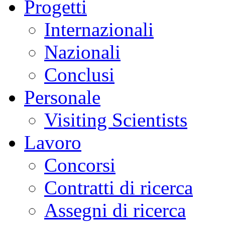
Progetti
Internazionali
Nazionali
Conclusi
Personale
Visiting Scientists
Lavoro
Concorsi
Contratti di ricerca
Assegni di ricerca