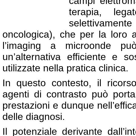
campi elettroma
terapia, lega
selettivament
oncologica), che per la loro ap
l’imaging a microonde può
un’alternativa efficiente e so
utilizzate nella pratica clinica.
In questo contesto, il ricor
agenti di contrasto può portar
prestazioni e dunque nell’effic
delle diagnosi.
Il potenziale derivante dall’