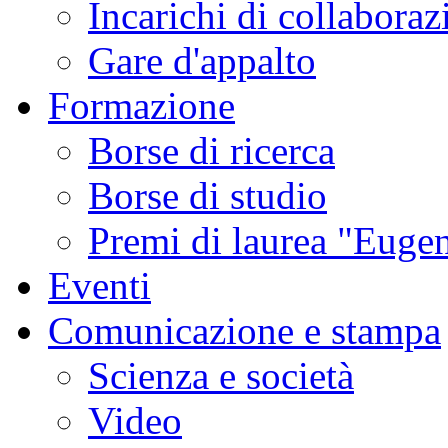
Incarichi di collaboraz
Gare d'appalto
Formazione
Borse di ricerca
Borse di studio
Premi di laurea "Eugen
Eventi
Comunicazione e stampa
Scienza e società
Video