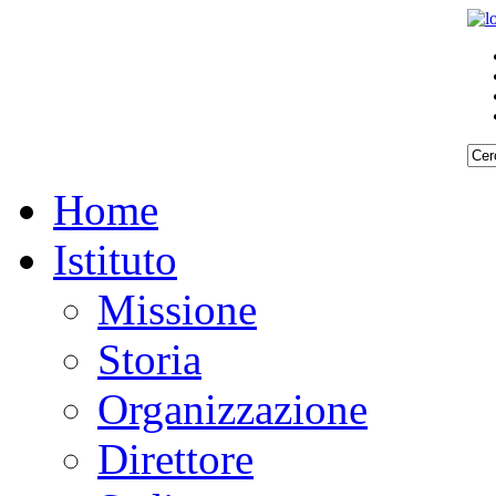
Home
Istituto
Missione
Storia
Organizzazione
Direttore