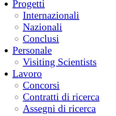
Progetti
Internazionali
Nazionali
Conclusi
Personale
Visiting Scientists
Lavoro
Concorsi
Contratti di ricerca
Assegni di ricerca