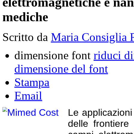
elettromagnetiche e nan
mediche
Scritto da
Maria Consiglia 
dimensione font
riduci d
dimensione del font
Stampa
Email
Le applicazioni
delle frontiere