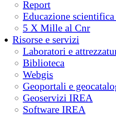
Report
Educazione scientifica
5 X Mille al Cnr
Risorse e servizi
Laboratori e attrezzatu
Biblioteca
Webgis
Geoportali e geocatal
Geoservizi IREA
Software IREA