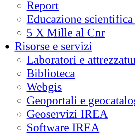
Report
Educazione scientifica
5 X Mille al Cnr
Risorse e servizi
Laboratori e attrezzatu
Biblioteca
Webgis
Geoportali e geocatal
Geoservizi IREA
Software IREA