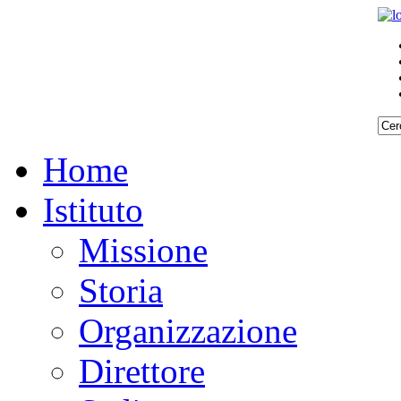
Home
Istituto
Missione
Storia
Organizzazione
Direttore