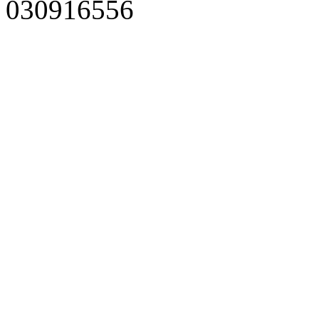
030916556