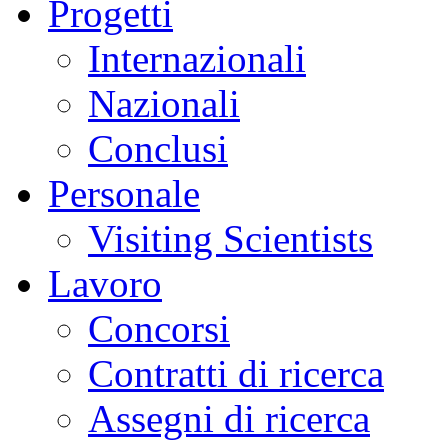
Progetti
Internazionali
Nazionali
Conclusi
Personale
Visiting Scientists
Lavoro
Concorsi
Contratti di ricerca
Assegni di ricerca