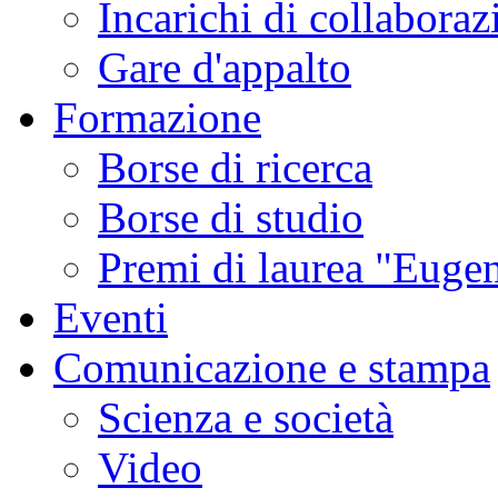
Incarichi di collaboraz
Gare d'appalto
Formazione
Borse di ricerca
Borse di studio
Premi di laurea "Eugen
Eventi
Comunicazione e stampa
Scienza e società
Video