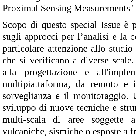
Proximal Sensing Measurements" d
Scopo di questo special Issue è pr
sugli approcci per l’analisi e la
particolare attenzione allo studio 
che si verificano a diverse scale
alla progettazione e all'imple
multipiattaforma, da remoto e i
sorveglianza e il monitoraggio. U
sviluppo di nuove tecniche e stru
multi-scala di aree soggette a 
vulcaniche, sismiche o esposte a f