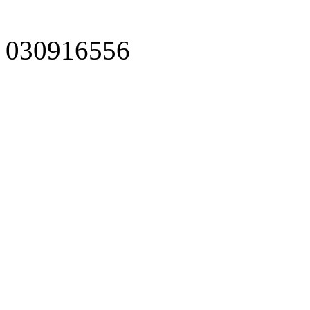
030916556