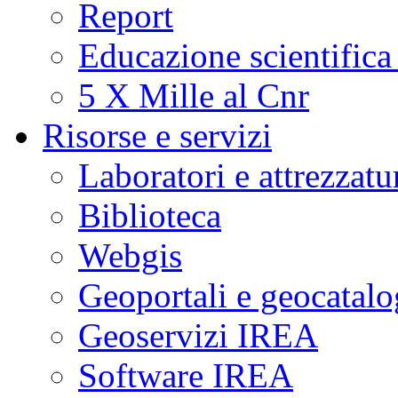
Report
Educazione scientifica
5 X Mille al Cnr
Risorse e servizi
Laboratori e attrezzatu
Biblioteca
Webgis
Geoportali e geocatal
Geoservizi IREA
Software IREA