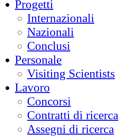
Progetti
Internazionali
Nazionali
Conclusi
Personale
Visiting Scientists
Lavoro
Concorsi
Contratti di ricerca
Assegni di ricerca