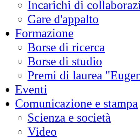
Incarichi di collaboraz
Gare d'appalto
Formazione
Borse di ricerca
Borse di studio
Premi di laurea "Eugen
Eventi
Comunicazione e stampa
Scienza e società
Video