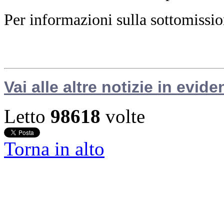
Per informazioni sulla sottomissio
Vai alle altre notizie in evide
Letto
98618
volte
Torna in alto