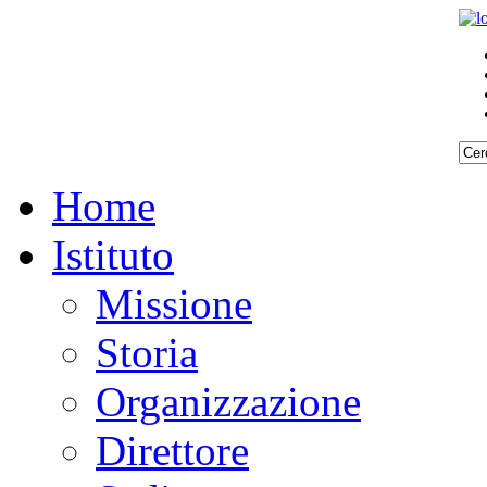
Home
Istituto
Missione
Storia
Organizzazione
Direttore