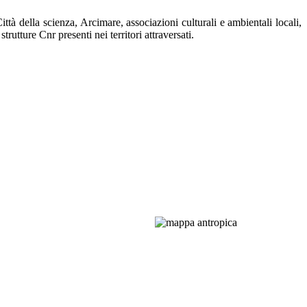
à della scienza, Arcimare, associazioni culturali e ambientali locali,
strutture Cnr presenti nei territori attraversati.