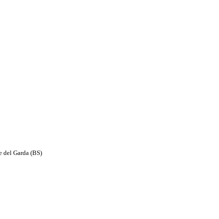
e del Garda (BS)