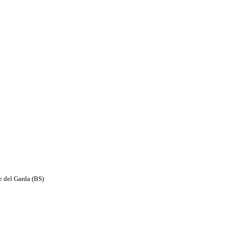
e del Garda (BS)