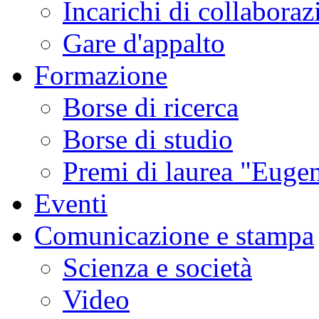
Incarichi di collaboraz
Gare d'appalto
Formazione
Borse di ricerca
Borse di studio
Premi di laurea "Eugen
Eventi
Comunicazione e stampa
Scienza e società
Video