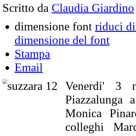
Scritto da
Claudia Giardino
dimensione font
riduci d
dimensione del font
Stampa
Email
Venerdi' 3 
Piazzalunga 
Monica Pinar
colleghi Mar