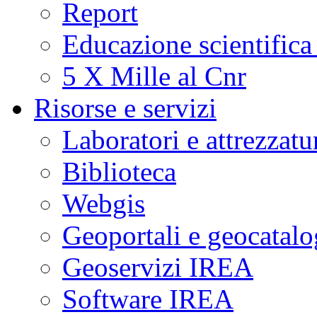
Report
Educazione scientifica
5 X Mille al Cnr
Risorse e servizi
Laboratori e attrezzatu
Biblioteca
Webgis
Geoportali e geocatal
Geoservizi IREA
Software IREA