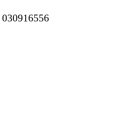
030916556