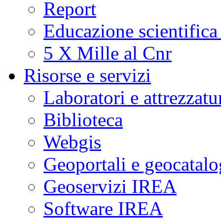
Report
Educazione scientifica
5 X Mille al Cnr
Risorse e servizi
Laboratori e attrezzatu
Biblioteca
Webgis
Geoportali e geocatal
Geoservizi IREA
Software IREA