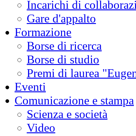
Incarichi di collaboraz
Gare d'appalto
Formazione
Borse di ricerca
Borse di studio
Premi di laurea "Eugen
Eventi
Comunicazione e stampa
Scienza e società
Video