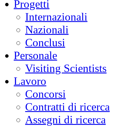
Progetti
Internazionali
Nazionali
Conclusi
Personale
Visiting Scientists
Lavoro
Concorsi
Contratti di ricerca
Assegni di ricerca