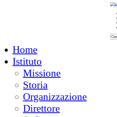
Home
Istituto
Missione
Storia
Organizzazione
Direttore