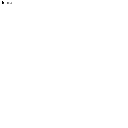
i formati.