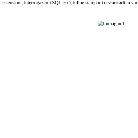
estensioni, interrogazioni SQL ecc), infine stamparli o scaricarli in var