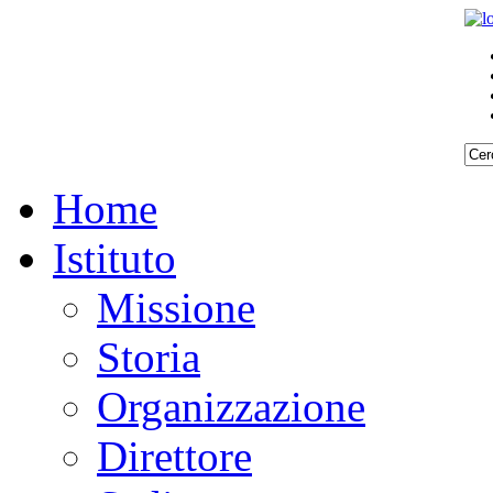
Home
Istituto
Missione
Storia
Organizzazione
Direttore