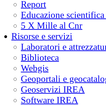
Report
Educazione scientifica
5 X Mille al Cnr
Risorse e servizi
Laboratori e attrezzatu
Biblioteca
Webgis
Geoportali e geocatal
Geoservizi IREA
Software IREA