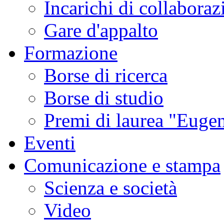
Incarichi di collaboraz
Gare d'appalto
Formazione
Borse di ricerca
Borse di studio
Premi di laurea "Eugen
Eventi
Comunicazione e stampa
Scienza e società
Video