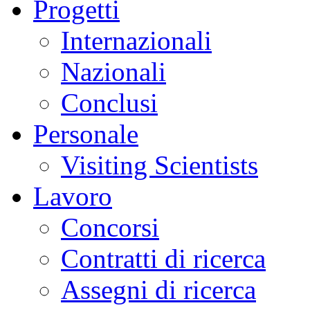
Progetti
Internazionali
Nazionali
Conclusi
Personale
Visiting Scientists
Lavoro
Concorsi
Contratti di ricerca
Assegni di ricerca