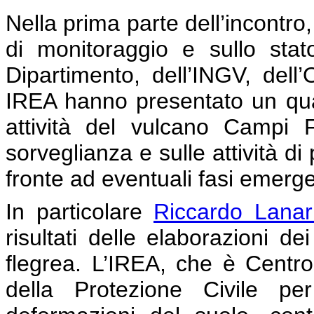
Nella prima parte dell’incontro,
di monitoraggio e sullo stato
Dipartimento, dell’INGV, del
IREA hanno presentato un quadr
attività del vulcano Campi F
sorveglianza e sulle attività di
fronte ad eventuali fasi emerge
In particolare
Riccardo Lanar
risultati delle elaborazioni dei 
flegrea. L’IREA, che è Centr
della Protezione Civile per