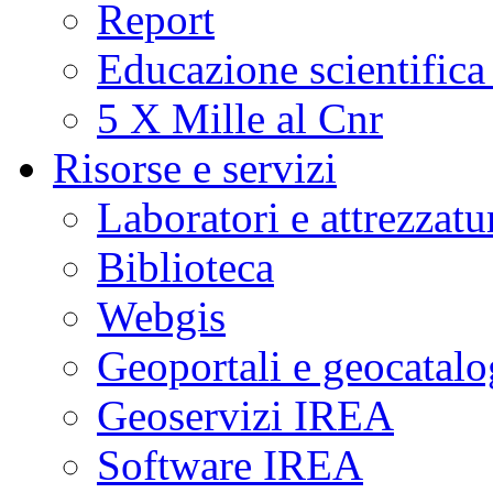
Report
Educazione scientifica
5 X Mille al Cnr
Risorse e servizi
Laboratori e attrezzatu
Biblioteca
Webgis
Geoportali e geocatal
Geoservizi IREA
Software IREA