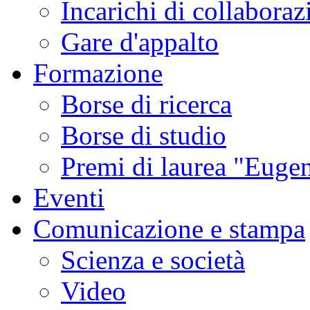
Incarichi di collaboraz
Gare d'appalto
Formazione
Borse di ricerca
Borse di studio
Premi di laurea "Eugen
Eventi
Comunicazione e stampa
Scienza e società
Video