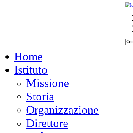
Home
Istituto
Missione
Storia
Organizzazione
Direttore