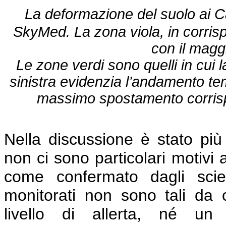
La deformazione del suolo ai C
SkyMed. La zona viola, in corrisp
con il magg
Le zone verdi sono quelli in cui
sinistra evidenzia l’andamento te
massimo spostamento corrisp
Nella discussione è stato più 
non ci sono particolari motivi 
come confermato dagli scien
monitorati non sono tali da 
livello di allerta, né un 