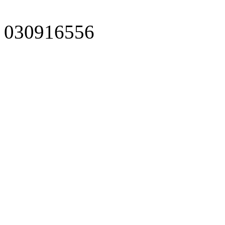
030916556