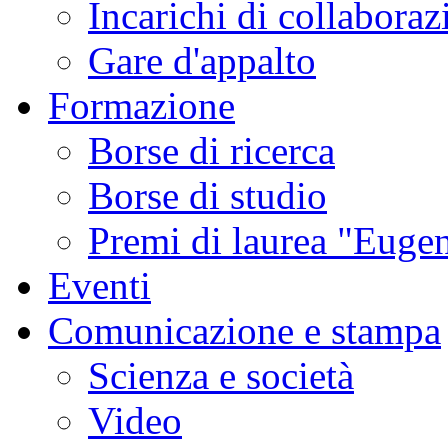
Incarichi di collaboraz
Gare d'appalto
Formazione
Borse di ricerca
Borse di studio
Premi di laurea "Eugen
Eventi
Comunicazione e stampa
Scienza e società
Video