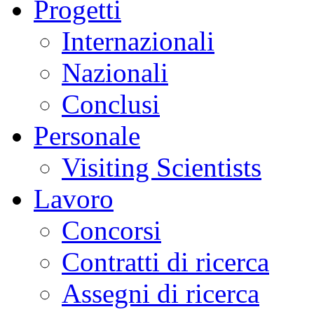
Progetti
Internazionali
Nazionali
Conclusi
Personale
Visiting Scientists
Lavoro
Concorsi
Contratti di ricerca
Assegni di ricerca