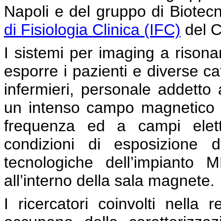
Napoli e del gruppo di Biotec
di Fisiologia Clinica (IFC)
del C
I sistemi per imaging a rison
esporre i pazienti e diverse ca
infermieri, personale addetto 
un intenso campo magnetico s
frequenza ed a campi elett
condizioni di esposizione d
tecnologiche dell’impianto M
all’interno della sala magnete.
I ricercatori coinvolti nella 