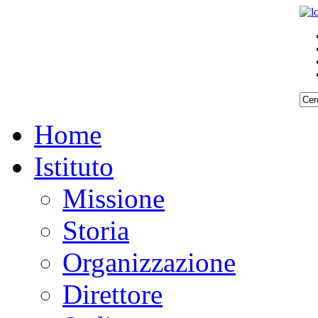
Home
Istituto
Missione
Storia
Organizzazione
Direttore