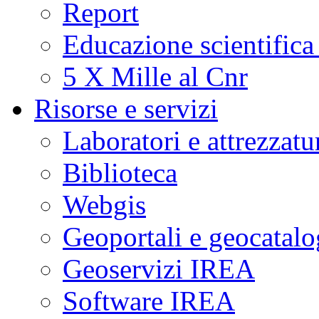
Report
Educazione scientifica
5 X Mille al Cnr
Risorse e servizi
Laboratori e attrezzatu
Biblioteca
Webgis
Geoportali e geocatal
Geoservizi IREA
Software IREA