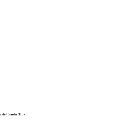
e del Garda (BS)