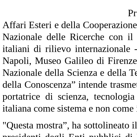
Pr
Affari Esteri e della Cooperazione
Nazionale delle Ricerche con il 
italiani di rilievo internazionale
Napoli, Museo Galileo di Firenz
Nazionale della Scienza e della Te
della Conoscenza” intende trasme
portatrice di scienza, tecnologi
italiana come sistema e non come 
"Questa mostra”, ha sottolineato i