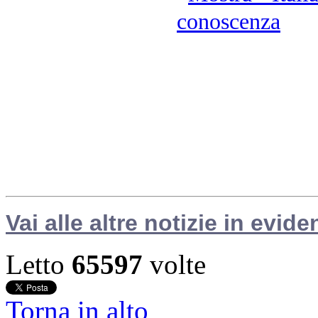
Vai alle altre notizie in evide
Letto
65597
volte
Torna in alto