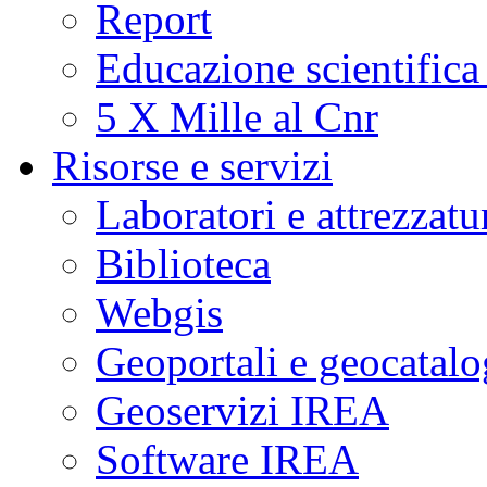
Report
Educazione scientifica
5 X Mille al Cnr
Risorse e servizi
Laboratori e attrezzatu
Biblioteca
Webgis
Geoportali e geocatal
Geoservizi IREA
Software IREA