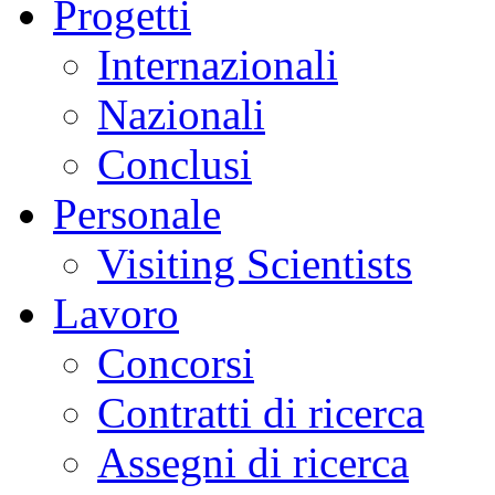
Progetti
Internazionali
Nazionali
Conclusi
Personale
Visiting Scientists
Lavoro
Concorsi
Contratti di ricerca
Assegni di ricerca