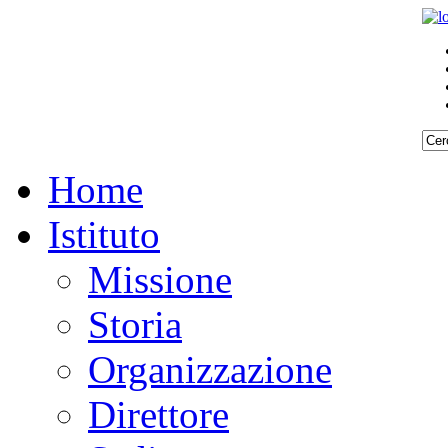
Home
Istituto
Missione
Storia
Organizzazione
Direttore