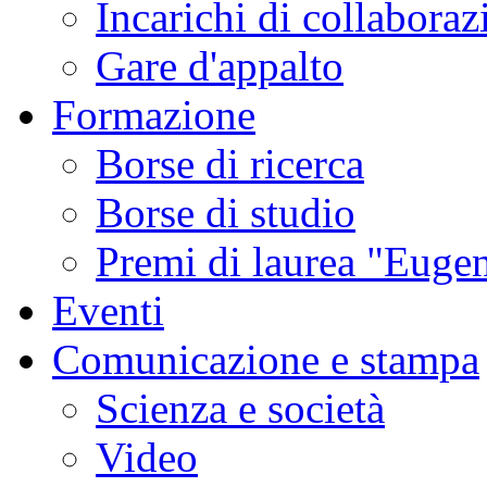
Incarichi di collaboraz
Gare d'appalto
Formazione
Borse di ricerca
Borse di studio
Premi di laurea "Eugen
Eventi
Comunicazione e stampa
Scienza e società
Video