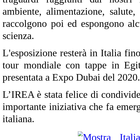
ambiente, alimentazione, salute,
raccolgono poi ed espongono alcu
scienza.
L'esposizione resterà in Italia fin
tour mondiale con tappe in Egit
presentata a Expo Dubai del 2020.
L’IREA è stata felice di condivide
importante iniziativa che fa emerg
italiana.