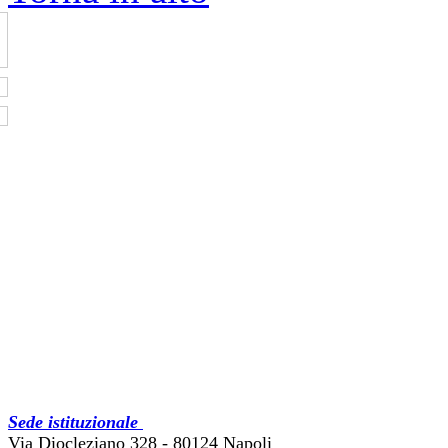
Sede istituzionale
Via Diocleziano 328 - 80124 Napoli