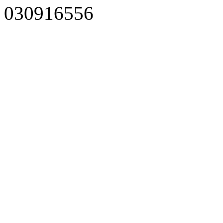
030916556