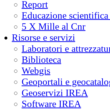
Report
Educazione scientifica
5 X Mille al Cnr
Risorse e servizi
Laboratori e attrezzatu
Biblioteca
Webgis
Geoportali e geocatal
Geoservizi IREA
Software IREA