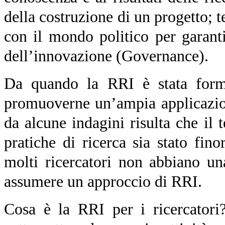
della costruzione di un progetto; 
con il mondo politico per garan
dell’innovazione (Governance).
Da quando la RRI è stata formu
promuoverne un’ampia applicazion
da alcune indagini risulta che il 
pratiche di ricerca sia stato fin
molti ricercatori non abbiano u
assumere un approccio di RRI.
Cosa è la RRI per i ricercatori