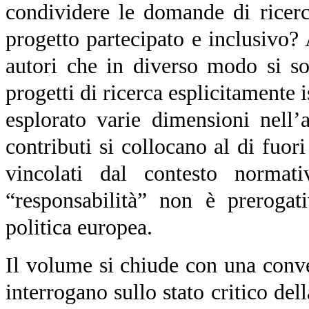
condividere le domande di ricerc
progetto partecipato e inclusivo
autori che in diverso modo si s
progetti di ricerca esplicitamente 
esplorato varie dimensioni nell
contributi si collocano al di fuo
vincolati dal contesto normat
“responsabilità” non è prerogat
politica europea.
Il volume si chiude con una conve
interrogano sullo stato critico dell