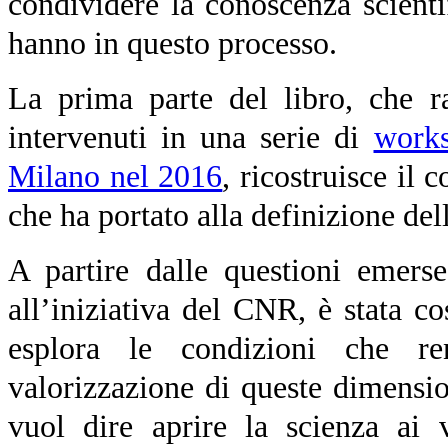
condividere la conoscenza scienti
hanno in questo processo.
La prima parte del libro, che ra
intervenuti in una serie di
works
Milano nel 2016
, ricostruisce il 
che ha portato alla definizione de
A partire dalle questioni emerse
all’iniziativa del CNR, è stata c
esplora le condizioni che re
valorizzazione di queste dimensio
vuol dire aprire la scienza ai 