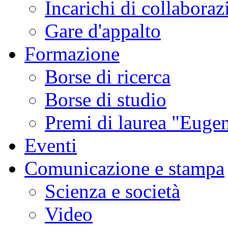
Incarichi di collaboraz
Gare d'appalto
Formazione
Borse di ricerca
Borse di studio
Premi di laurea "Eugen
Eventi
Comunicazione e stampa
Scienza e società
Video