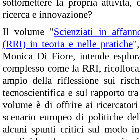
sottomettere la propria attività,
ricerca e innovazione?
Il volume
"
Scienziati in affan
(RRI) in teoria e nelle pratiche
"
Monica Di Fiore,
intende esplora
complesso come la RRI, ricolloca
ampio della riflessione sui risc
tecnoscientifica e sul rapporto tra
volume è di offrire ai ricercator
scenario europeo di politiche del
alcuni spunti critici sul modo 