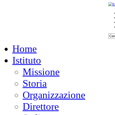
Home
Istituto
Missione
Storia
Organizzazione
Direttore