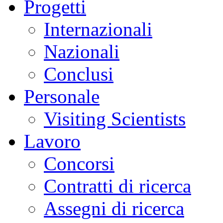
Progetti
Internazionali
Nazionali
Conclusi
Personale
Visiting Scientists
Lavoro
Concorsi
Contratti di ricerca
Assegni di ricerca