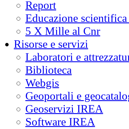
Report
Educazione scientifica
5 X Mille al Cnr
Risorse e servizi
Laboratori e attrezzatu
Biblioteca
Webgis
Geoportali e geocatal
Geoservizi IREA
Software IREA