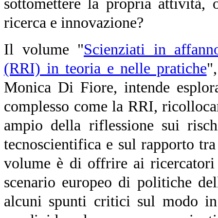
sottomettere la propria attività,
ricerca e innovazione?
Il volume
"
Scienziati in affan
(RRI) in teoria e nelle pratiche
"
Monica Di Fiore,
intende esplora
complesso come la RRI, ricolloca
ampio della riflessione sui risc
tecnoscientifica e sul rapporto tra
volume è di offrire ai ricercator
scenario europeo di politiche del
alcuni spunti critici sul modo 