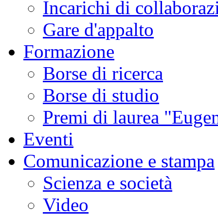
Incarichi di collaboraz
Gare d'appalto
Formazione
Borse di ricerca
Borse di studio
Premi di laurea "Eugen
Eventi
Comunicazione e stampa
Scienza e società
Video