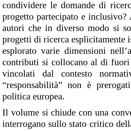
condividere le domande di ricerc
progetto partecipato e inclusivo
autori che in diverso modo si s
progetti di ricerca esplicitamente 
esplorato varie dimensioni nell
contributi si collocano al di fuo
vincolati dal contesto normat
“responsabilità” non è prerogat
politica europea.
Il volume si chiude con una conve
interrogano sullo stato critico dell