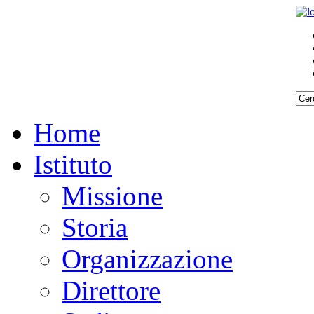
Home
Istituto
Missione
Storia
Organizzazione
Direttore