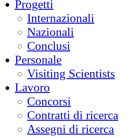
Progetti
Internazionali
Nazionali
Conclusi
Personale
Visiting Scientists
Lavoro
Concorsi
Contratti di ricerca
Assegni di ricerca