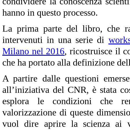
condividere la conoscenza scienti
hanno in questo processo.
La prima parte del libro, che ra
intervenuti in una serie di
works
Milano nel 2016
, ricostruisce il 
che ha portato alla definizione de
A partire dalle questioni emerse
all’iniziativa del CNR, è stata c
esplora le condizioni che re
valorizzazione di queste dimensio
vuol dire aprire la scienza ai 