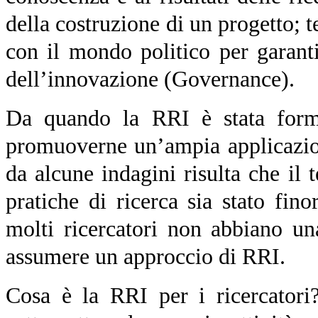
della costruzione di un progetto; 
con il mondo politico per garan
dell’innovazione (Governance).
Da quando la RRI è stata formu
promuoverne un’ampia applicazion
da alcune indagini risulta che il 
pratiche di ricerca sia stato fin
molti ricercatori non abbiano u
assumere un approccio di RRI.
Cosa è la RRI per i ricercatori