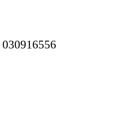
030916556