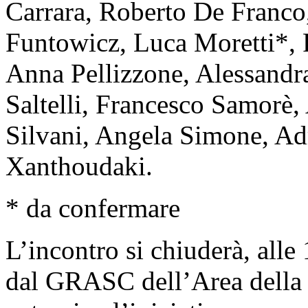
Carrara, Roberto De Franco
Funtowicz, Luca Moretti*, 
Anna Pellizzone, Alessand
Saltelli, Francesco Samorè,
Silvani, Angela Simone, Ad
Xanthoudaki.
* da confermare
L’incontro si chiuderà, alle
dal GRASC dell’Area della 