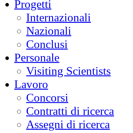
Progetti
Internazionali
Nazionali
Conclusi
Personale
Visiting Scientists
Lavoro
Concorsi
Contratti di ricerca
Assegni di ricerca