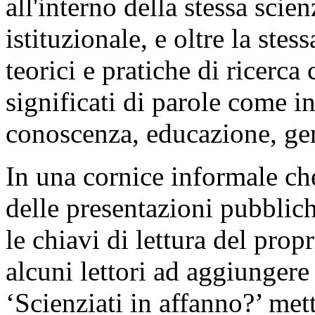
all'interno della stessa scie
istituzionale, e oltre la ste
teorici e pratiche di ricerca
significati di parole come i
conoscenza, educazione, gene
In una cornice informale che
delle presentazioni pubblich
le chiavi di lettura del propr
alcuni lettori ad aggiungere 
‘Scienziati in affanno?’ met