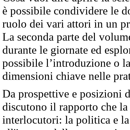
è possibile condividere le d
ruolo dei vari attori in un p
La seconda parte del volum
durante le giornate ed espl
possibile l’introduzione o l
dimensioni chiave nelle prat
Da prospettive e posizioni di
discutono il rapporto che la
interlocutori: la politica e l