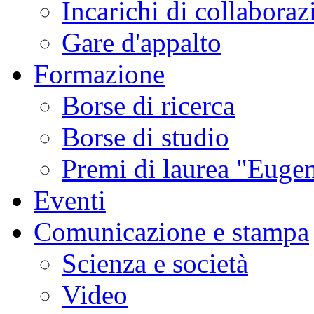
Incarichi di collaboraz
Gare d'appalto
Formazione
Borse di ricerca
Borse di studio
Premi di laurea "Eugen
Eventi
Comunicazione e stampa
Scienza e società
Video