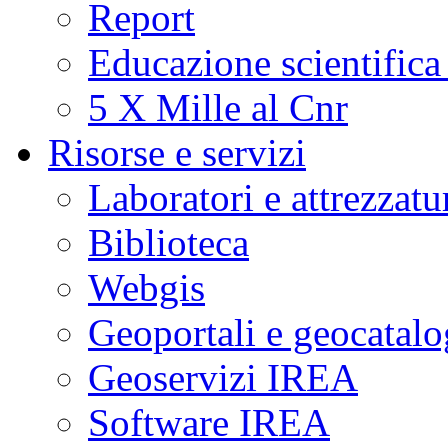
Report
Educazione scientifica
5 X Mille al Cnr
Risorse e servizi
Laboratori e attrezzatu
Biblioteca
Webgis
Geoportali e geocatal
Geoservizi IREA
Software IREA