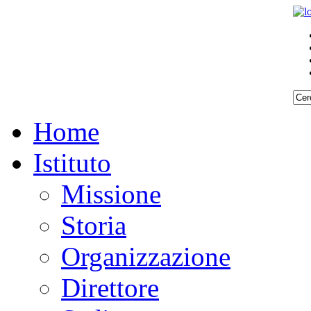
Home
Istituto
Missione
Storia
Organizzazione
Direttore