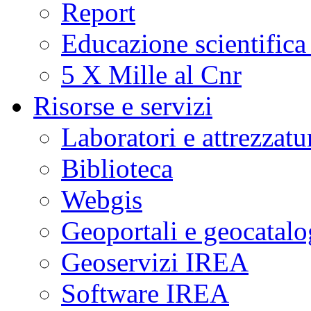
Report
Educazione scientifica
5 X Mille al Cnr
Risorse e servizi
Laboratori e attrezzatu
Biblioteca
Webgis
Geoportali e geocatal
Geoservizi IREA
Software IREA