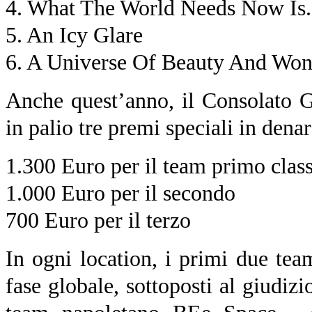
4. What The World Needs Now Is.
5. An Icy Glare
6. A Universe Of Beauty And Won
Anche quest’anno, il Consolato G
in palio tre premi speciali in denar
1.300 Euro per il team primo class
1.000 Euro per il secondo
700 Euro per il terzo
In ogni location, i primi due team
fase globale, sottoposti al giudiz