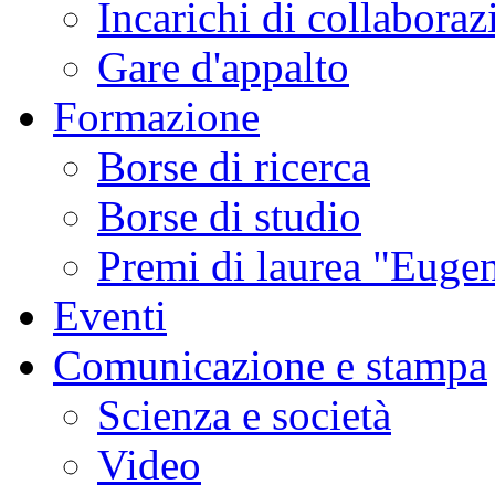
Incarichi di collaboraz
Gare d'appalto
Formazione
Borse di ricerca
Borse di studio
Premi di laurea "Eugen
Eventi
Comunicazione e stampa
Scienza e società
Video