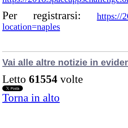
Per registrarsi:
https://
location=naples
Vai alle altre notizie in evide
Letto
61554
volte
Torna in alto