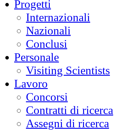
Progetti
Internazionali
Nazionali
Conclusi
Personale
Visiting Scientists
Lavoro
Concorsi
Contratti di ricerca
Assegni di ricerca