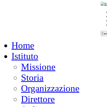
Home
Istituto
Missione
Storia
Organizzazione
Direttore