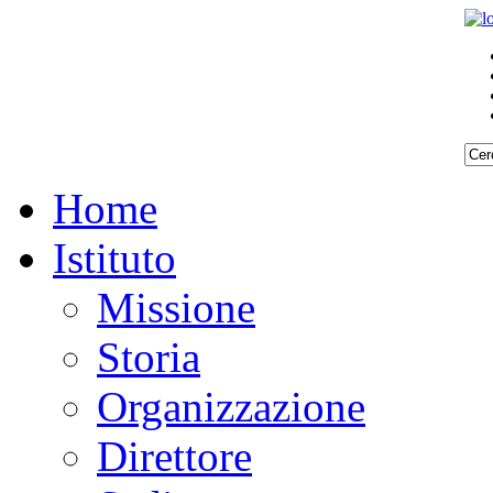
Home
Istituto
Missione
Storia
Organizzazione
Direttore