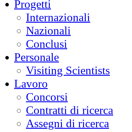
Progetti
Internazionali
Nazionali
Conclusi
Personale
Visiting Scientists
Lavoro
Concorsi
Contratti di ricerca
Assegni di ricerca