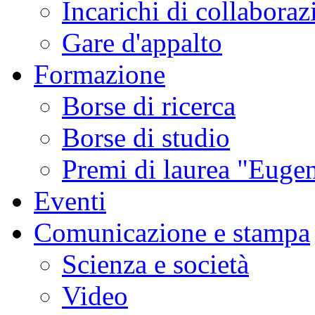
Incarichi di collaboraz
Gare d'appalto
Formazione
Borse di ricerca
Borse di studio
Premi di laurea "Eugen
Eventi
Comunicazione e stampa
Scienza e società
Video