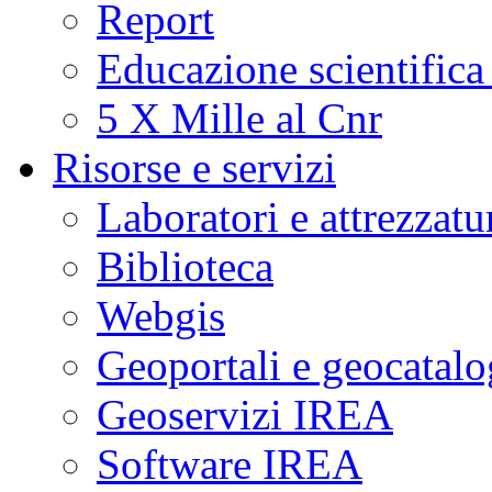
Report
Educazione scientifica
5 X Mille al Cnr
Risorse e servizi
Laboratori e attrezzatu
Biblioteca
Webgis
Geoportali e geocatal
Geoservizi IREA
Software IREA