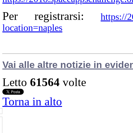
Per registrarsi:
https://
location=naples
Vai alle altre notizie in evide
Letto
61564
volte
Torna in alto