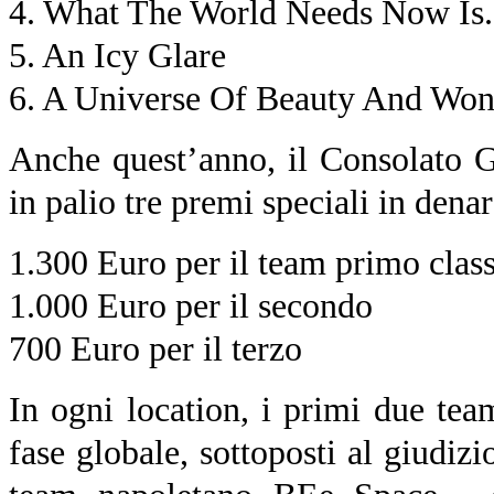
4. What The World Needs Now Is.
5. An Icy Glare
6. A Universe Of Beauty And Won
Anche quest’anno, il Consolato G
in palio tre premi speciali in denar
1.300 Euro per il team primo class
1.000 Euro per il secondo
700 Euro per il terzo
In ogni location, i primi due team
fase globale, sottoposti al giudiz