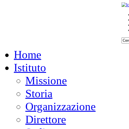
Home
Istituto
Missione
Storia
Organizzazione
Direttore