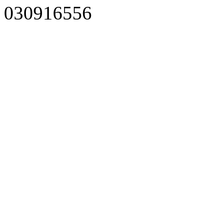
030916556