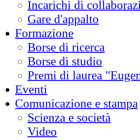
Incarichi di collaboraz
Gare d'appalto
Formazione
Borse di ricerca
Borse di studio
Premi di laurea "Eugen
Eventi
Comunicazione e stampa
Scienza e società
Video