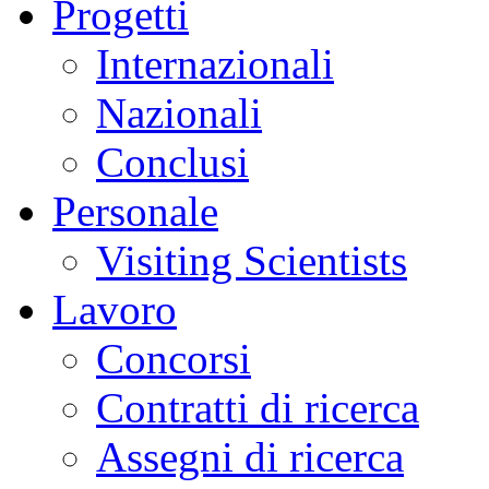
Progetti
Internazionali
Nazionali
Conclusi
Personale
Visiting Scientists
Lavoro
Concorsi
Contratti di ricerca
Assegni di ricerca