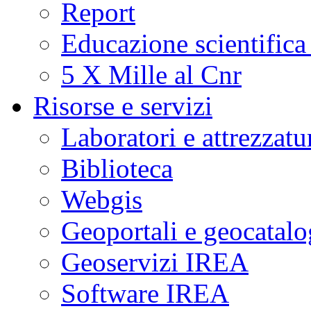
Report
Educazione scientifica
5 X Mille al Cnr
Risorse e servizi
Laboratori e attrezzatu
Biblioteca
Webgis
Geoportali e geocatal
Geoservizi IREA
Software IREA