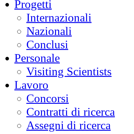
Progetti
Internazionali
Nazionali
Conclusi
Personale
Visiting Scientists
Lavoro
Concorsi
Contratti di ricerca
Assegni di ricerca