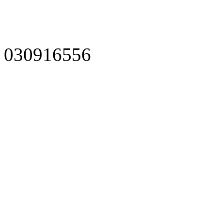
030916556