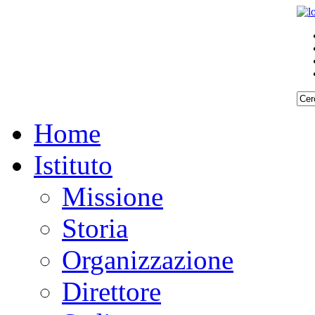
Home
Istituto
Missione
Storia
Organizzazione
Direttore