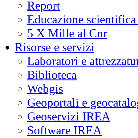
Report
Educazione scientifica
5 X Mille al Cnr
Risorse e servizi
Laboratori e attrezzatu
Biblioteca
Webgis
Geoportali e geocatal
Geoservizi IREA
Software IREA