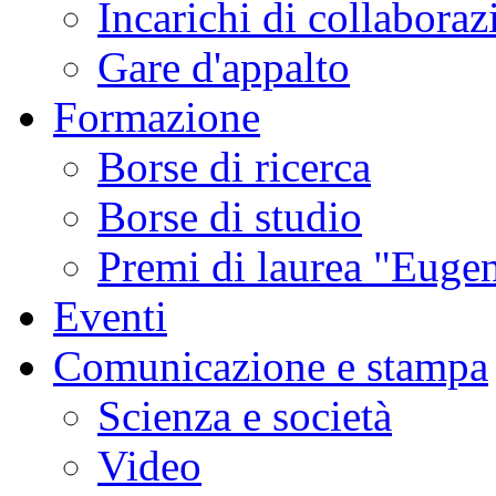
Incarichi di collaboraz
Gare d'appalto
Formazione
Borse di ricerca
Borse di studio
Premi di laurea "Eugen
Eventi
Comunicazione e stampa
Scienza e società
Video