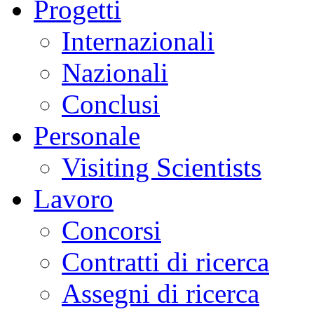
Progetti
Internazionali
Nazionali
Conclusi
Personale
Visiting Scientists
Lavoro
Concorsi
Contratti di ricerca
Assegni di ricerca