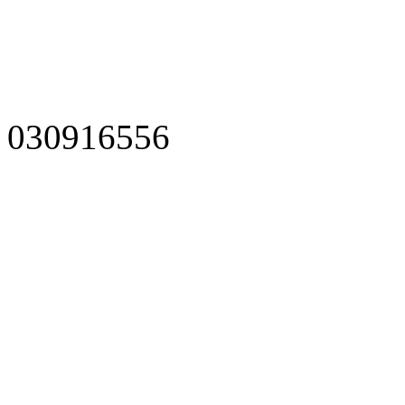
030916556