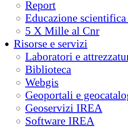
Report
Educazione scientifica
5 X Mille al Cnr
Risorse e servizi
Laboratori e attrezzatu
Biblioteca
Webgis
Geoportali e geocatal
Geoservizi IREA
Software IREA