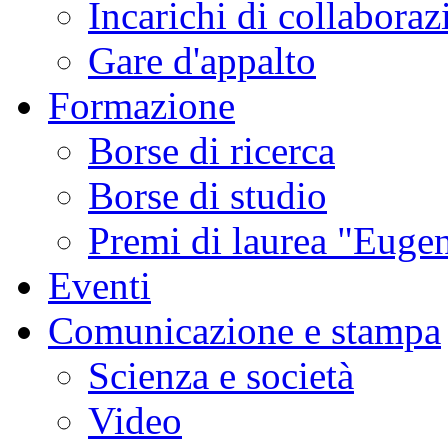
Incarichi di collaboraz
Gare d'appalto
Formazione
Borse di ricerca
Borse di studio
Premi di laurea "Eugen
Eventi
Comunicazione e stampa
Scienza e società
Video