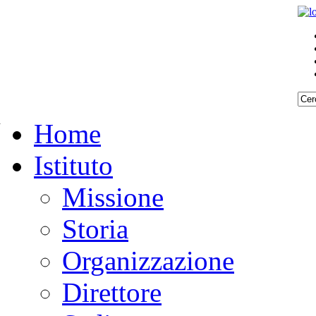
Home
Istituto
Missione
Storia
Organizzazione
Direttore