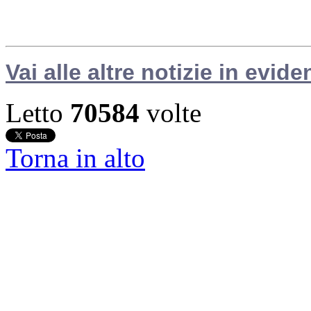
Vai alle altre notizie in evide
Letto
70584
volte
Torna in alto