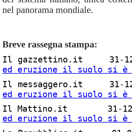
nel panorama mondiale.
Breve rassegna stampa:
Il gazzettino.it 31
ed eruzione il suolo si è
Il messaggero.it 31
ed eruzione il suolo si è
Il Mattino.it 31-
ed eruzione il suolo si è