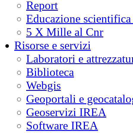
Report
Educazione scientifica
5 X Mille al Cnr
Risorse e servizi
Laboratori e attrezzatu
Biblioteca
Webgis
Geoportali e geocatal
Geoservizi IREA
Software IREA