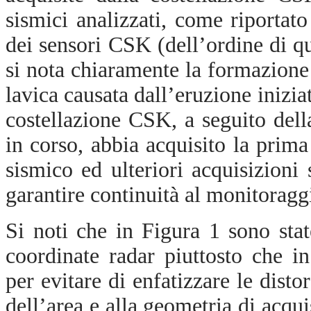
sismici analizzati, come riportato
dei sensori CSK (dell’ordine di q
si nota chiaramente la formazione 
lavica causata dall’eruzione inizia
costellazione CSK, a seguito dell
in corso, abbia acquisito la pri
sismico ed ulteriori acquisizioni
garantire continuità al monitoragg
Si noti che in Figura 1 sono stat
coordinate radar piuttosto che i
per evitare di enfatizzare le dist
dell’area e alla geometria di acqui