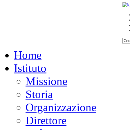
Home
Istituto
Missione
Storia
Organizzazione
Direttore