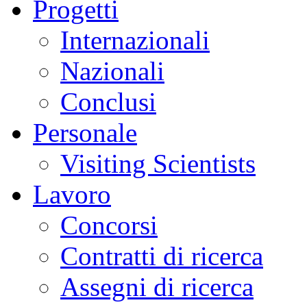
Progetti
Internazionali
Nazionali
Conclusi
Personale
Visiting Scientists
Lavoro
Concorsi
Contratti di ricerca
Assegni di ricerca