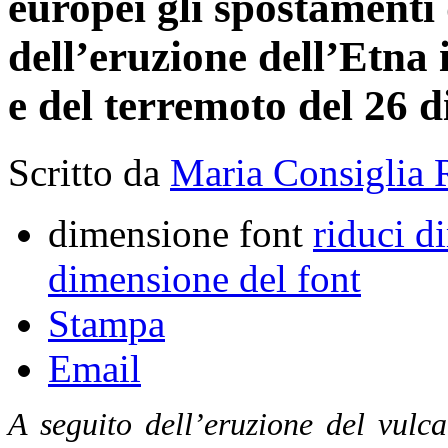
europei gli spostamenti 
dell’eruzione dell’Etna 
e del terremoto del 26 
Scritto da
Maria Consiglia 
dimensione font
riduci d
dimensione del font
Stampa
Email
A seguito dell’eruzione del vulc