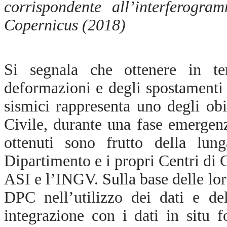
corrispondente all’interferog
Copernicus (2018)
Si segnala che ottenere in te
deformazioni e degli spostamenti
sismici rappresenta
uno degli obie
Civile, durante una fase emergenzi
ottenuti sono frutto della lung
Dipartimento e i propri Centri d
ASI e l’INGV. Sulla base delle lor
DPC nell’utilizzo dei dati e del
integrazione con i dati in situ f