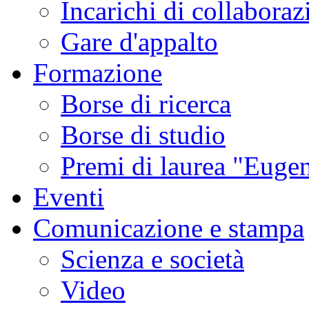
Incarichi di collaboraz
Gare d'appalto
Formazione
Borse di ricerca
Borse di studio
Premi di laurea "Eugen
Eventi
Comunicazione e stampa
Scienza e società
Video