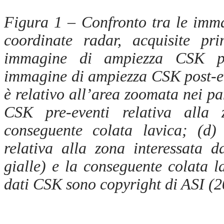
Figura 1 – Confronto tra le imm
coordinate radar, acquisite pr
immagine di ampiezza CSK pre
immagine di ampiezza CSK post-ev
è relativo all’area zoomata nei pa
CSK pre-eventi relativa alla 
conseguente colata lavica; (d
relativa alla zona interessata da
gialle) e la conseguente colata la
dati CSK sono copyright di ASI (2