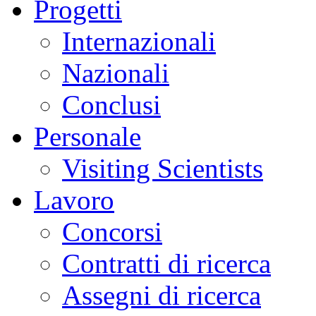
Progetti
Internazionali
Nazionali
Conclusi
Personale
Visiting Scientists
Lavoro
Concorsi
Contratti di ricerca
Assegni di ricerca