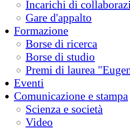
Incarichi di collaboraz
Gare d'appalto
Formazione
Borse di ricerca
Borse di studio
Premi di laurea "Eugen
Eventi
Comunicazione e stampa
Scienza e società
Video