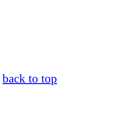
back to top