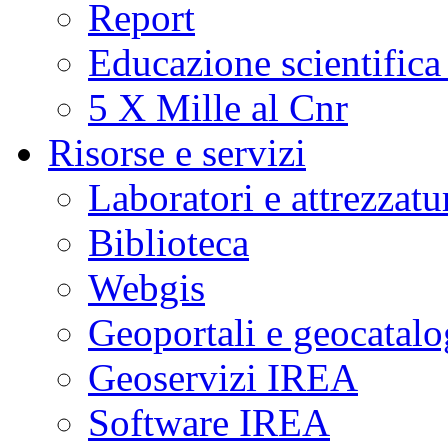
Report
Educazione scientifica
5 X Mille al Cnr
Risorse e servizi
Laboratori e attrezzatu
Biblioteca
Webgis
Geoportali e geocatal
Geoservizi IREA
Software IREA