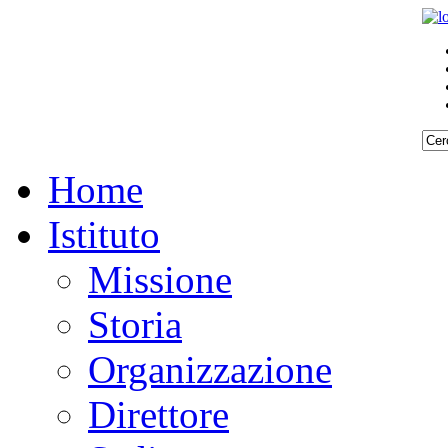
Home
Istituto
Missione
Storia
Organizzazione
Direttore