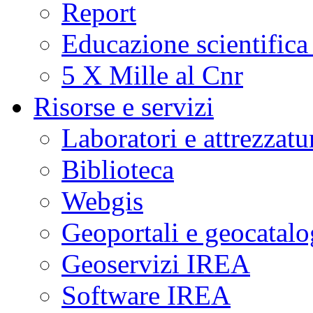
Report
Educazione scientifica
5 X Mille al Cnr
Risorse e servizi
Laboratori e attrezzatu
Biblioteca
Webgis
Geoportali e geocatal
Geoservizi IREA
Software IREA