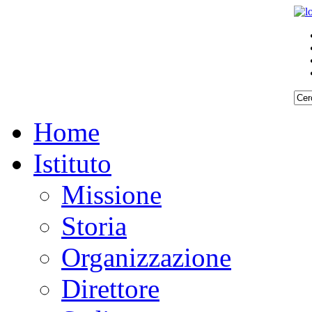
Home
Istituto
Missione
Storia
Organizzazione
Direttore