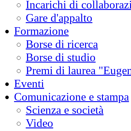
Incarichi di collaboraz
Gare d'appalto
Formazione
Borse di ricerca
Borse di studio
Premi di laurea "Eugen
Eventi
Comunicazione e stampa
Scienza e società
Video