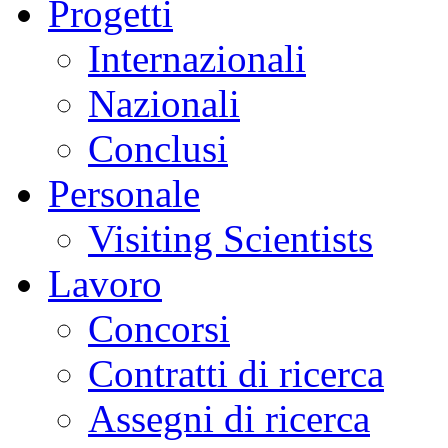
Progetti
Internazionali
Nazionali
Conclusi
Personale
Visiting Scientists
Lavoro
Concorsi
Contratti di ricerca
Assegni di ricerca