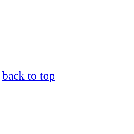
back to top