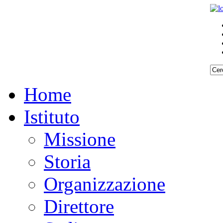
Home
Istituto
Missione
Storia
Organizzazione
Direttore