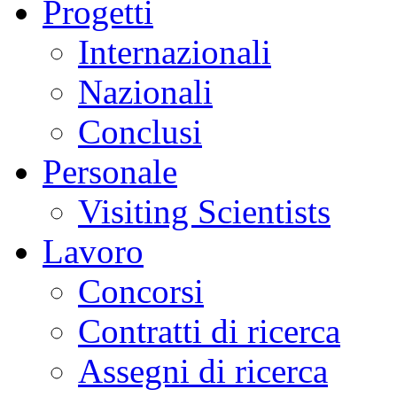
Progetti
Internazionali
Nazionali
Conclusi
Personale
Visiting Scientists
Lavoro
Concorsi
Contratti di ricerca
Assegni di ricerca