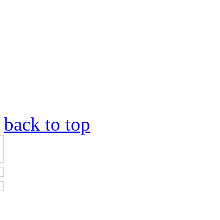
back to top