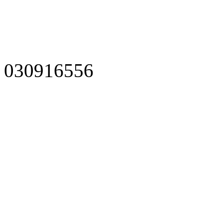
030916556