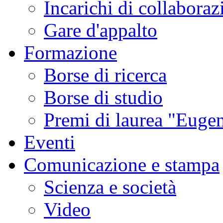
Incarichi di collaboraz
Gare d'appalto
Formazione
Borse di ricerca
Borse di studio
Premi di laurea "Eugen
Eventi
Comunicazione e stampa
Scienza e società
Video