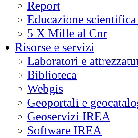
Report
Educazione scientifica
5 X Mille al Cnr
Risorse e servizi
Laboratori e attrezzatu
Biblioteca
Webgis
Geoportali e geocatal
Geoservizi IREA
Software IREA