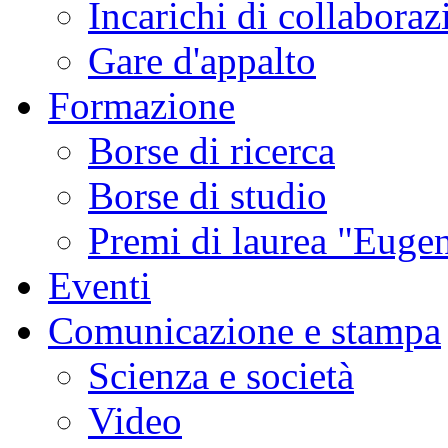
Incarichi di collaboraz
Gare d'appalto
Formazione
Borse di ricerca
Borse di studio
Premi di laurea "Eugen
Eventi
Comunicazione e stampa
Scienza e società
Video