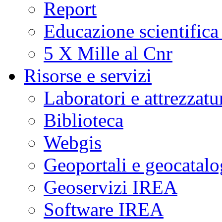
Report
Educazione scientifica
5 X Mille al Cnr
Risorse e servizi
Laboratori e attrezzatu
Biblioteca
Webgis
Geoportali e geocatal
Geoservizi IREA
Software IREA