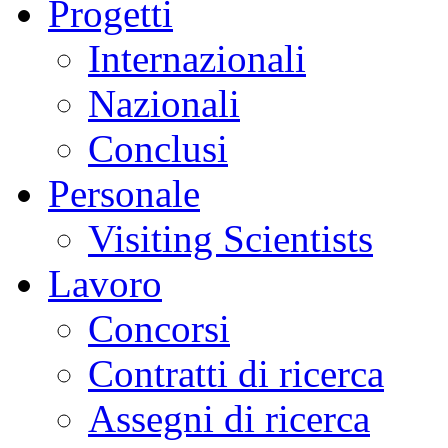
Progetti
Internazionali
Nazionali
Conclusi
Personale
Visiting Scientists
Lavoro
Concorsi
Contratti di ricerca
Assegni di ricerca