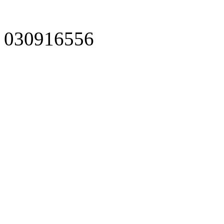
030916556