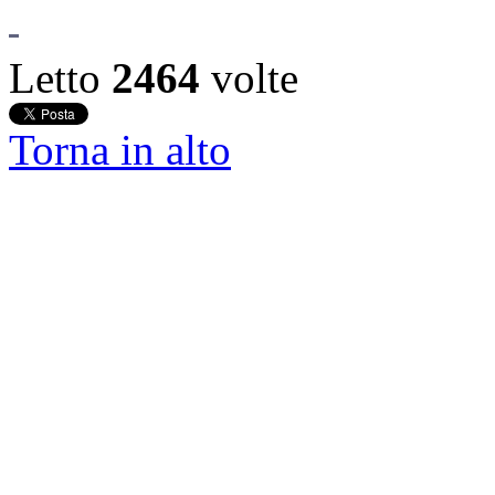
Letto
2464
volte
Torna in alto