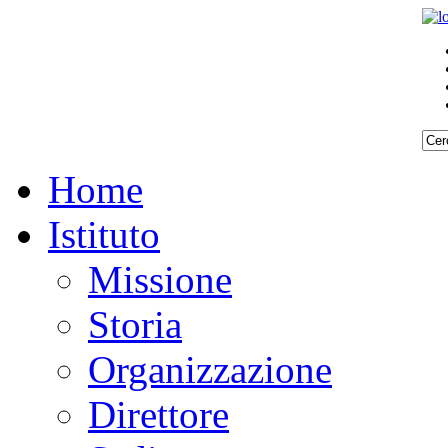
Home
Istituto
Missione
Storia
Organizzazione
Direttore