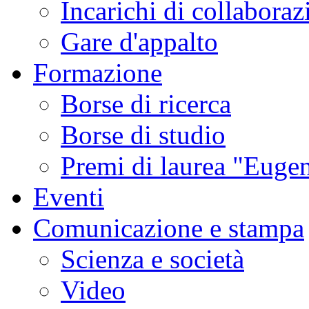
Incarichi di collaboraz
Gare d'appalto
Formazione
Borse di ricerca
Borse di studio
Premi di laurea "Eugen
Eventi
Comunicazione e stampa
Scienza e società
Video