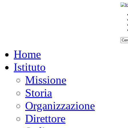
Home
Istituto
Missione
Storia
Organizzazione
Direttore