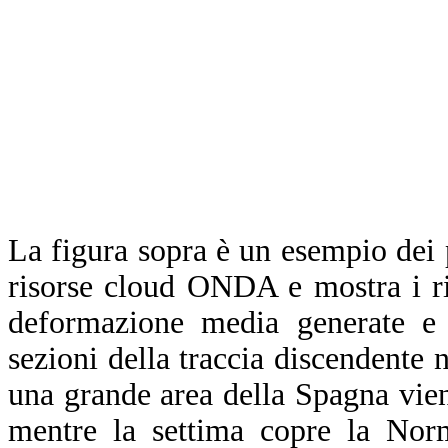
La figura sopra è un esempio dei p
risorse cloud ONDA e mostra i ris
deformazione media generate e l
sezioni della traccia discendente n
una grande area della Spagna vien
mentre la settima copre la Norm