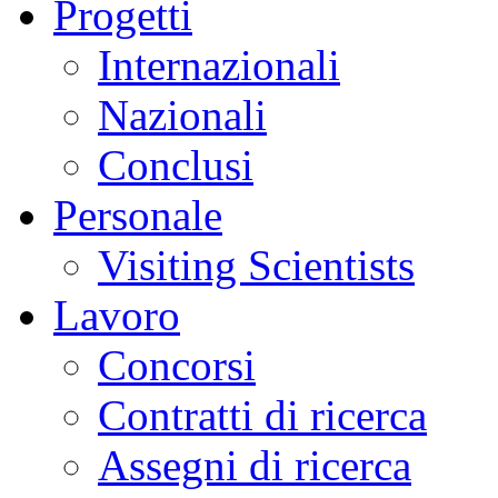
Progetti
Internazionali
Nazionali
Conclusi
Personale
Visiting Scientists
Lavoro
Concorsi
Contratti di ricerca
Assegni di ricerca