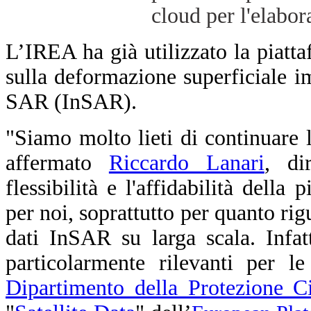
cloud per l'elabor
L’IREA ha già utilizzato la piat
sulla deformazione superficiale 
SAR (InSAR).
"Siamo molto lieti di continuare
affermato
Riccardo Lanari
, di
flessibilità e l'affidabilità del
per noi, soprattutto per quanto rig
dati InSAR su larga scala.
Infat
particolarmente rilevanti per le
Dipartimento della Protezione Ci