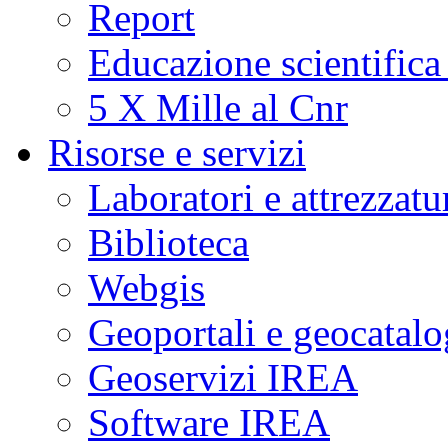
Report
Educazione scientifica
5 X Mille al Cnr
Risorse e servizi
Laboratori e attrezzatu
Biblioteca
Webgis
Geoportali e geocatal
Geoservizi IREA
Software IREA