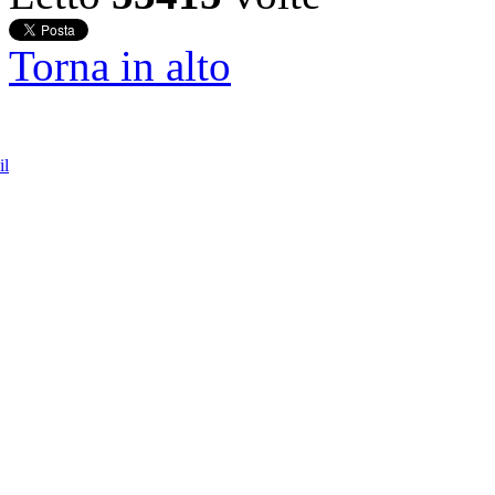
Torna in alto
il