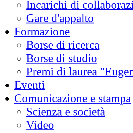
Incarichi di collaboraz
Gare d'appalto
Formazione
Borse di ricerca
Borse di studio
Premi di laurea "Eugen
Eventi
Comunicazione e stampa
Scienza e società
Video