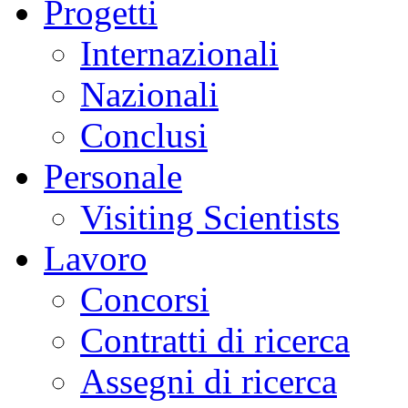
Progetti
Internazionali
Nazionali
Conclusi
Personale
Visiting Scientists
Lavoro
Concorsi
Contratti di ricerca
Assegni di ricerca