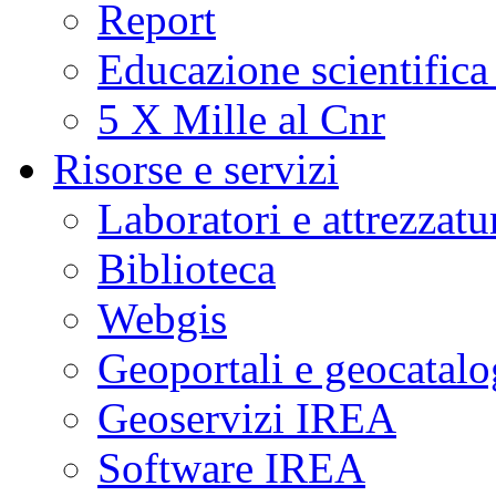
Report
Educazione scientifica
5 X Mille al Cnr
Risorse e servizi
Laboratori e attrezzatu
Biblioteca
Webgis
Geoportali e geocatal
Geoservizi IREA
Software IREA