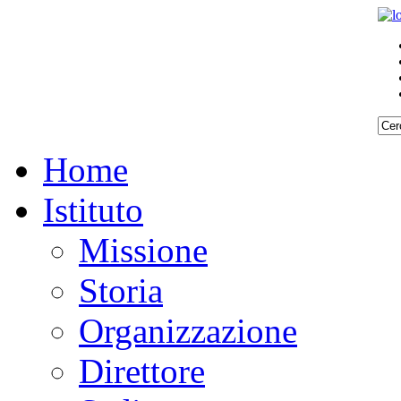
Home
Istituto
Missione
Storia
Organizzazione
Direttore