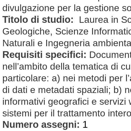
divulgazione per la gestione so
Titolo di studio:
Laurea in Sc
Geologiche, Scienze Informati
Naturali e Ingegneria ambient
Requisiti specifici:
Documenta
nell’ambito della tematica di cui
particolare: a) nei metodi per l’
di dati e metadati spaziali; b) n
informativi geografici e servizi
sistemi per il trattamento inter
Numero assegni:
1