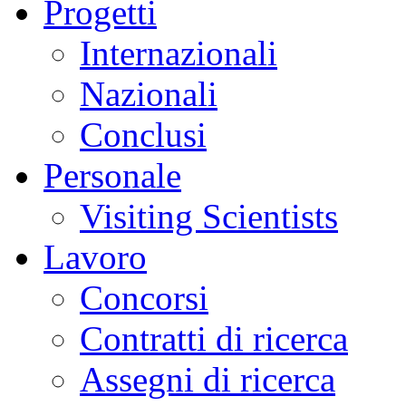
Progetti
Internazionali
Nazionali
Conclusi
Personale
Visiting Scientists
Lavoro
Concorsi
Contratti di ricerca
Assegni di ricerca