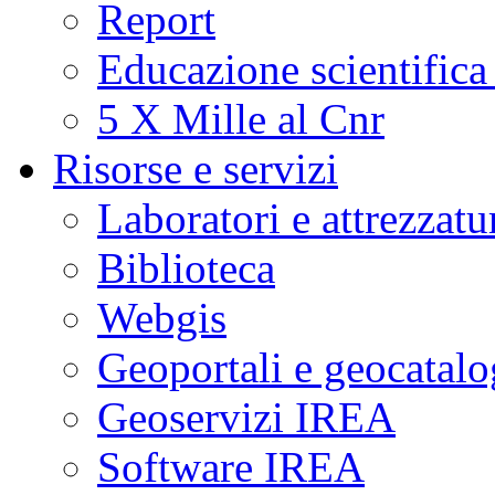
Report
Educazione scientifica
5 X Mille al Cnr
Risorse e servizi
Laboratori e attrezzatu
Biblioteca
Webgis
Geoportali e geocatal
Geoservizi IREA
Software IREA