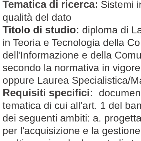
Tematica di ricerca:
Sistemi i
qualità del dato
Titolo di studio:
diploma di L
in Teoria e Tecnologia della C
dell'Informazione e della Com
secondo la normativa in vigore
oppure Laurea Specialistica/Ma
Requisiti specifici:
documenta
tematica di cui all’art. 1 del b
dei seguenti ambiti: a. proget
per l'acquisizione e la gestione