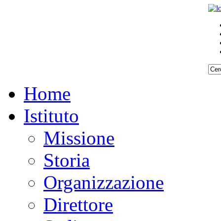
Home
Istituto
Missione
Storia
Organizzazione
Direttore