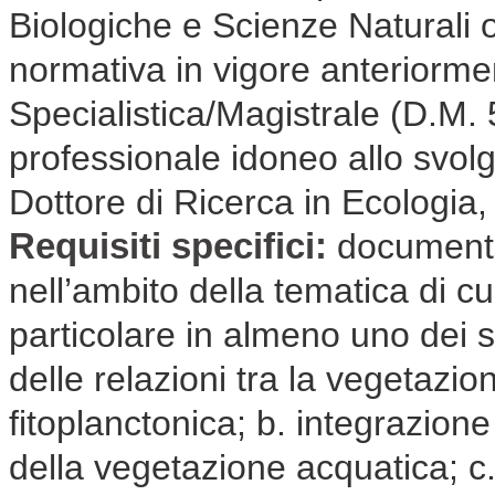
Biologiche e Scienze Naturali 
normativa in vigore anteriorm
Specialistica/Magistrale (D.M.
professionale idoneo allo svolgim
Dottore di Ricerca in Ecologia,
Requisiti specifici:
documenta
nell’ambito della tematica di cui
particolare in almeno uno dei s
delle relazioni tra la vegetaz
fitoplanctonica; b. integrazione 
della vegetazione acquatica; c.