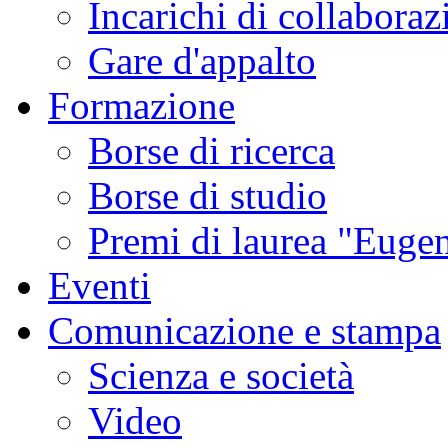
Incarichi di collaboraz
Gare d'appalto
Formazione
Borse di ricerca
Borse di studio
Premi di laurea "Eugen
Eventi
Comunicazione e stampa
Scienza e società
Video