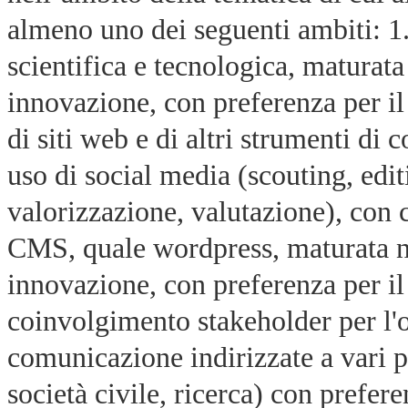
almeno uno dei seguenti ambiti: 1.
scientifica e tecnologica, maturata 
innovazione, con preferenza per il
di siti web e di altri strumenti d
uso di social media (scouting, edit
valorizzazione, valutazione), co
CMS, quale wordpress, maturata nel
innovazione, con preferenza per il
coinvolgimento stakeholder per l'
comunicazione indirizzate a vari pu
società civile, ricerca) con prefer