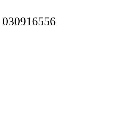
030916556