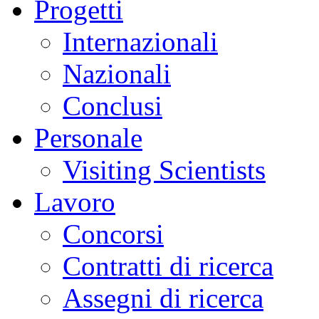
Progetti
Internazionali
Nazionali
Conclusi
Personale
Visiting Scientists
Lavoro
Concorsi
Contratti di ricerca
Assegni di ricerca