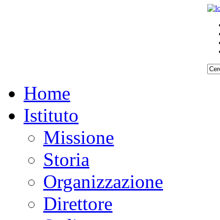
Home
Istituto
Missione
Storia
Organizzazione
Direttore