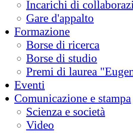
Incarichi di collaboraz
Gare d'appalto
Formazione
Borse di ricerca
Borse di studio
Premi di laurea "Eugen
Eventi
Comunicazione e stampa
Scienza e società
Video