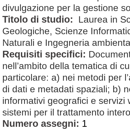
divulgazione per la gestione so
Titolo di studio:
Laurea in Sc
Geologiche, Scienze Informati
Naturali e Ingegneria ambient
Requisiti specifici:
Documenta
nell’ambito della tematica di cui
particolare: a) nei metodi per l’
di dati e metadati spaziali; b) n
informativi geografici e servizi
sistemi per il trattamento inter
Numero assegni:
1