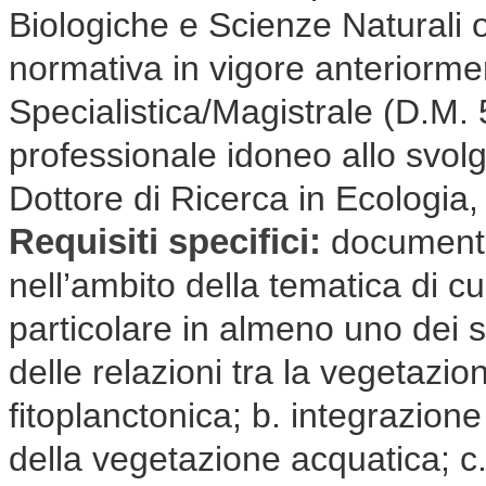
Biologiche e Scienze Naturali 
normativa in vigore anteriorm
Specialistica/Magistrale (D.M.
professionale idoneo allo svolgim
Dottore di Ricerca in Ecologia,
Requisiti specifici:
documenta
nell’ambito della tematica di cui
particolare in almeno uno dei s
delle relazioni tra la vegetaz
fitoplanctonica; b. integrazione 
della vegetazione acquatica; c.