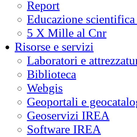
Report
Educazione scientifica
5 X Mille al Cnr
Risorse e servizi
Laboratori e attrezzatu
Biblioteca
Webgis
Geoportali e geocatal
Geoservizi IREA
Software IREA