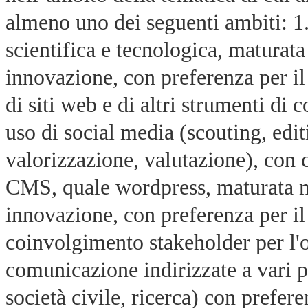
almeno uno dei seguenti ambiti: 1.
scientifica e tecnologica, maturata 
innovazione, con preferenza per il
di siti web e di altri strumenti d
uso di social media (scouting, edit
valorizzazione, valutazione), co
CMS, quale wordpress, maturata nel
innovazione, con preferenza per il
coinvolgimento stakeholder per l'
comunicazione indirizzate a vari pu
società civile, ricerca) con prefer