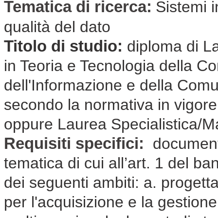
Tematica di ricerca:
Sistemi i
qualità del dato
Titolo di studio:
diploma di L
in Teoria e Tecnologia della C
dell'Informazione e della Com
secondo la normativa in vigore
oppure Laurea Specialistica/Ma
Requisiti specifici:
documenta
tematica di cui all’art. 1 del b
dei seguenti ambiti: a. proget
per l'acquisizione e la gestione