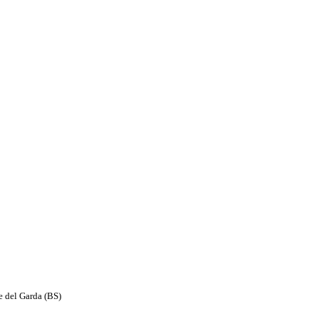
e del Garda (BS)