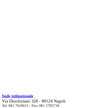
Sede istituzionale
Via Diocleziano 328 - 80124 Napoli
Tel: 081 7620611 - Fax: 081 5705734