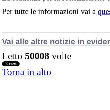
Per tutte le informazioni vai a
que
Vai alle altre notizie in evide
Letto
50008
volte
Torna in alto