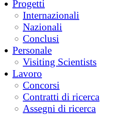
Progetti
Internazionali
Nazionali
Conclusi
Personale
Visiting Scientists
Lavoro
Concorsi
Contratti di ricerca
Assegni di ricerca