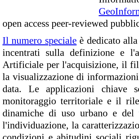
GeoInform
open access peer-reviewed pubbli
Il numero speciale
è dedicato alla 
incentrati sulla definizione e l
Artificiale per l'acquisizione, il fi
la visualizzazione di informazioni
data. Le applicazioni chiave s
monitoraggio territoriale e il r
dinamiche di uso urbano e del t
l'individuazione, la caratterizzazi
condizioni e abitudini sociali ri