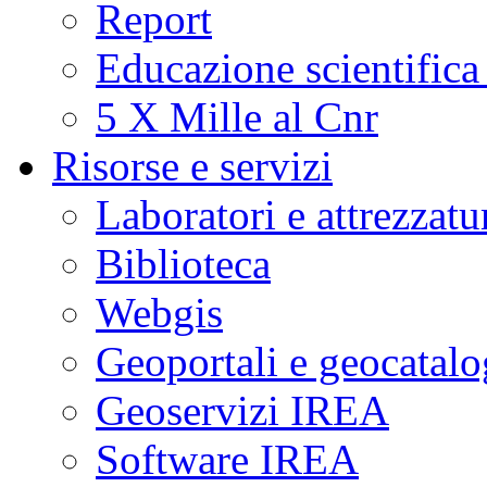
Report
Educazione scientifica
5 X Mille al Cnr
Risorse e servizi
Laboratori e attrezzatu
Biblioteca
Webgis
Geoportali e geocatal
Geoservizi IREA
Software IREA