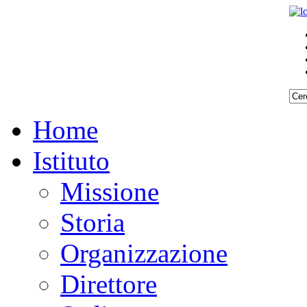
Home
Istituto
Missione
Storia
Organizzazione
Direttore