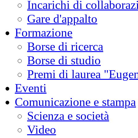
Incarichi di collaboraz
Gare d'appalto
Formazione
Borse di ricerca
Borse di studio
Premi di laurea "Eugen
Eventi
Comunicazione e stampa
Scienza e società
Video