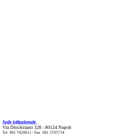
Sede istituzionale
Via Diocleziano 328 - 80124 Napoli
Tel: 081 7620611 - Fax: 081 5705734