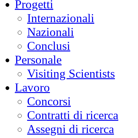
Progetti
Internazionali
Nazionali
Conclusi
Personale
Visiting Scientists
Lavoro
Concorsi
Contratti di ricerca
Assegni di ricerca