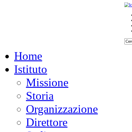
Home
Istituto
Missione
Storia
Organizzazione
Direttore