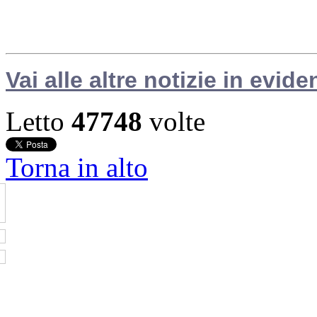
Vai alle altre notizie in evide
Letto
47748
volte
Torna in alto