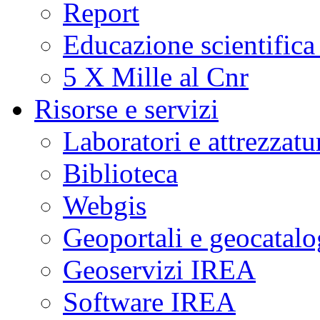
Report
Educazione scientifica
5 X Mille al Cnr
Risorse e servizi
Laboratori e attrezzatu
Biblioteca
Webgis
Geoportali e geocatal
Geoservizi IREA
Software IREA