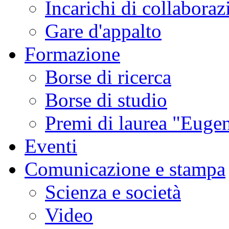
Incarichi di collaboraz
Gare d'appalto
Formazione
Borse di ricerca
Borse di studio
Premi di laurea "Eugen
Eventi
Comunicazione e stampa
Scienza e società
Video