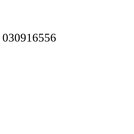
030916556