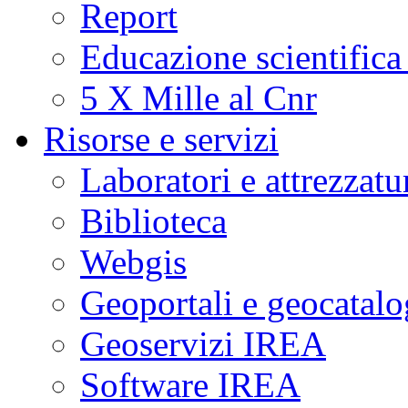
Report
Educazione scientifica
5 X Mille al Cnr
Risorse e servizi
Laboratori e attrezzatu
Biblioteca
Webgis
Geoportali e geocatal
Geoservizi IREA
Software IREA