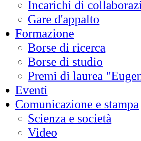
Incarichi di collaboraz
Gare d'appalto
Formazione
Borse di ricerca
Borse di studio
Premi di laurea "Eugen
Eventi
Comunicazione e stampa
Scienza e società
Video