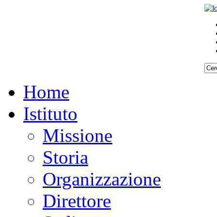
Home
Istituto
Missione
Storia
Organizzazione
Direttore