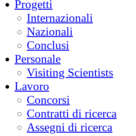
Progetti
Internazionali
Nazionali
Conclusi
Personale
Visiting Scientists
Lavoro
Concorsi
Contratti di ricerca
Assegni di ricerca