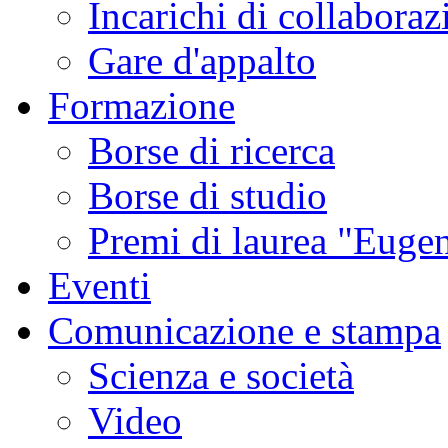
Incarichi di collaboraz
Gare d'appalto
Formazione
Borse di ricerca
Borse di studio
Premi di laurea "Eugen
Eventi
Comunicazione e stampa
Scienza e società
Video