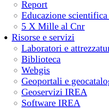
Report
Educazione scientifica
5 X Mille al Cnr
Risorse e servizi
Laboratori e attrezzatu
Biblioteca
Webgis
Geoportali e geocatal
Geoservizi IREA
Software IREA