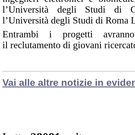
l’Università degli Studi di
l’Università degli Studi di Roma 
Entrambi i progetti avranno
il reclutamento di giovani ricerca
Vai alle altre notizie in evide