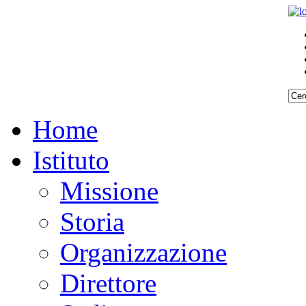
Home
Istituto
Missione
Storia
Organizzazione
Direttore