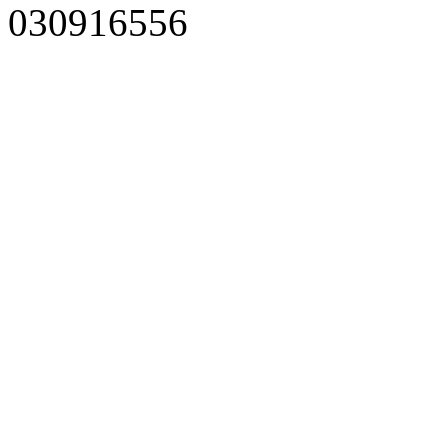
030916556