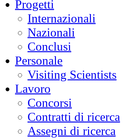
Progetti
Internazionali
Nazionali
Conclusi
Personale
Visiting Scientists
Lavoro
Concorsi
Contratti di ricerca
Assegni di ricerca