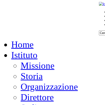
Home
Istituto
Missione
Storia
Organizzazione
Direttore