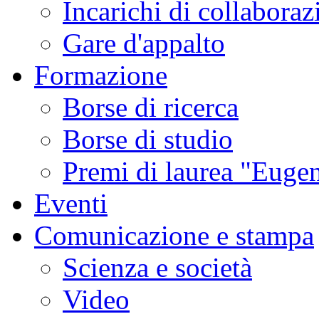
Incarichi di collaboraz
Gare d'appalto
Formazione
Borse di ricerca
Borse di studio
Premi di laurea "Eugen
Eventi
Comunicazione e stampa
Scienza e società
Video