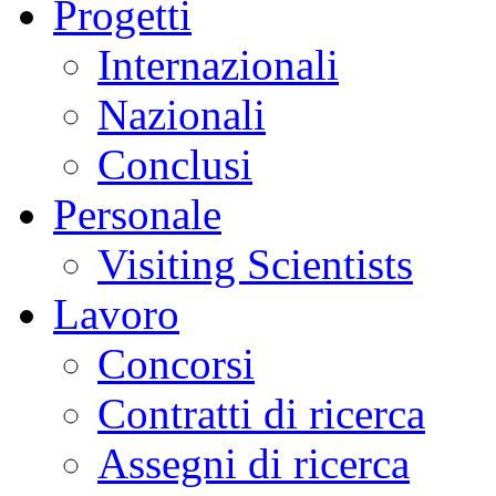
Progetti
Internazionali
Nazionali
Conclusi
Personale
Visiting Scientists
Lavoro
Concorsi
Contratti di ricerca
Assegni di ricerca