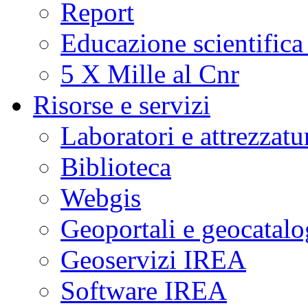
Report
Educazione scientifica
5 X Mille al Cnr
Risorse e servizi
Laboratori e attrezzatu
Biblioteca
Webgis
Geoportali e geocatal
Geoservizi IREA
Software IREA