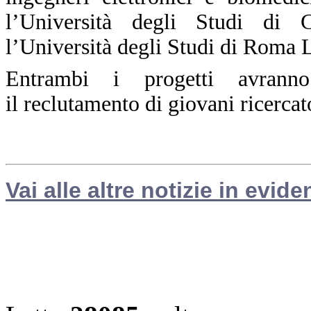
l’Università degli Studi di
l’Università degli Studi di Roma 
Entrambi i progetti avranno
il reclutamento di giovani ricerca
Vai alle altre notizie in evide