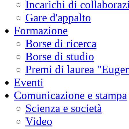
Incarichi di collaboraz
Gare d'appalto
Formazione
Borse di ricerca
Borse di studio
Premi di laurea "Eugen
Eventi
Comunicazione e stampa
Scienza e società
Video