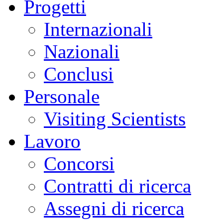
Progetti
Internazionali
Nazionali
Conclusi
Personale
Visiting Scientists
Lavoro
Concorsi
Contratti di ricerca
Assegni di ricerca