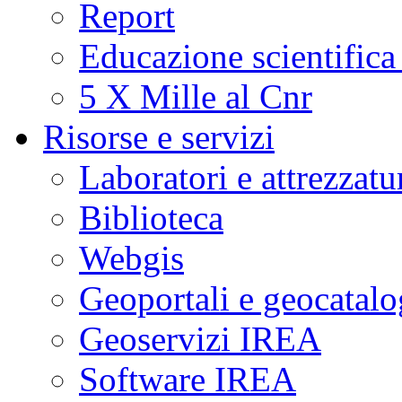
Report
Educazione scientifica
5 X Mille al Cnr
Risorse e servizi
Laboratori e attrezzatu
Biblioteca
Webgis
Geoportali e geocatal
Geoservizi IREA
Software IREA