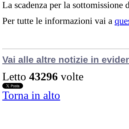
La scadenza per la sottomissione de
Per tutte le informazioni vai a
que
Vai alle altre notizie in evide
Letto
43296
volte
Torna in alto