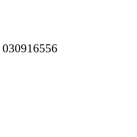
030916556