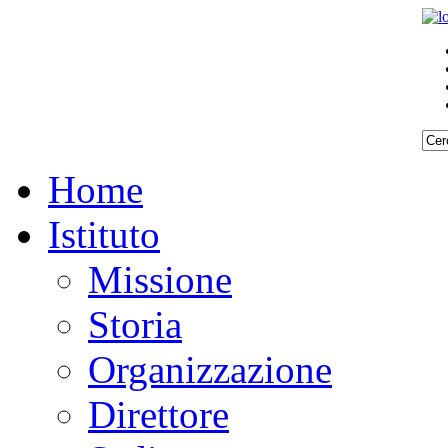
Home
Istituto
Missione
Storia
Organizzazione
Direttore