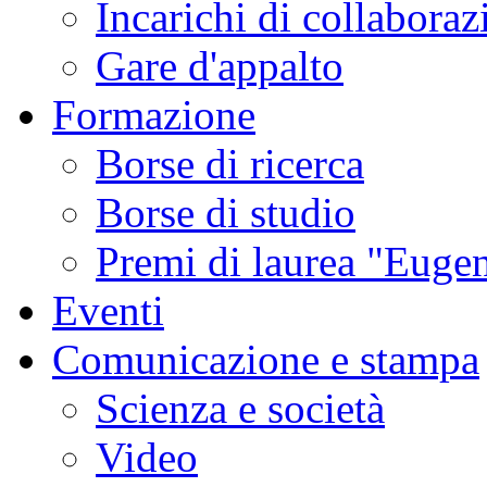
Incarichi di collaboraz
Gare d'appalto
Formazione
Borse di ricerca
Borse di studio
Premi di laurea "Eugen
Eventi
Comunicazione e stampa
Scienza e società
Video