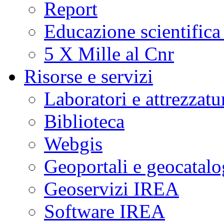
Report
Educazione scientifica
5 X Mille al Cnr
Risorse e servizi
Laboratori e attrezzatu
Biblioteca
Webgis
Geoportali e geocatal
Geoservizi IREA
Software IREA