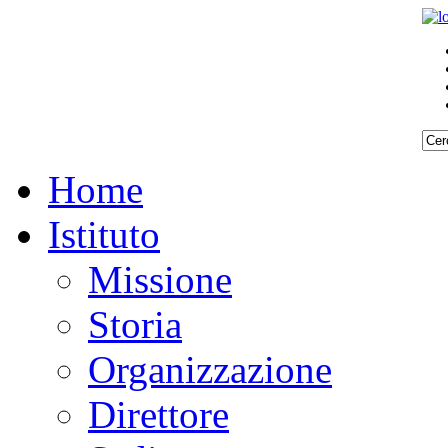
Home
Istituto
Missione
Storia
Organizzazione
Direttore